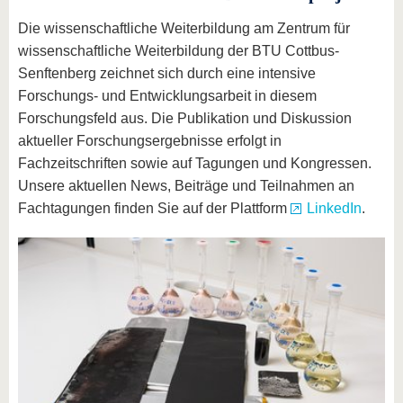
Die wissenschaftliche Weiterbildung am Zentrum für
wissenschaftliche Weiterbildung der BTU Cottbus-
Senftenberg zeichnet sich durch eine intensive
Forschungs- und Entwicklungsarbeit in diesem
Forschungsfeld aus. Die Publikation und Diskussion
aktueller Forschungsergebnisse erfolgt in
Fachzeitschriften sowie auf Tagungen und Kongressen.
Unsere aktuellen News, Beiträge und Teilnahmen an
Fachtagungen finden Sie auf der Plattform
LinkedIn
.