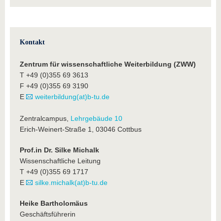
Kontakt
Zentrum für wissenschaftliche Weiterbildung (ZWW)
T +49 (0)355 69 3613
F +49 (0)355 69 3190
E
weiterbildung(at)b-tu.de
Zentralcampus,
Lehrgebäude 10
Erich-Weinert-Straße 1, 03046 Cottbus
Prof.in Dr. Silke Michalk
Wissenschaftliche Leitung
T +49 (0)355 69 1717
E
silke.michalk(at)b-tu.de
Heike Bartholomäus
Geschäftsführerin