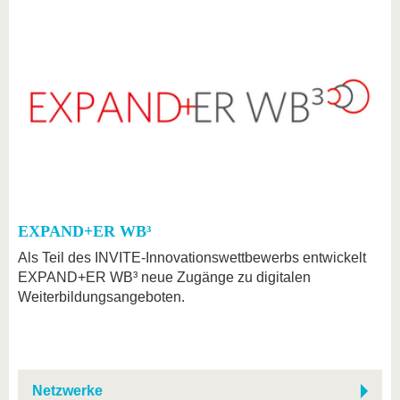
EXPAND+ER WB³
Als Teil des INVITE-Innovationswettbewerbs entwickelt
EXPAND+ER WB³ neue Zugänge zu digitalen
Weiterbildungsangeboten.
Netzwerke