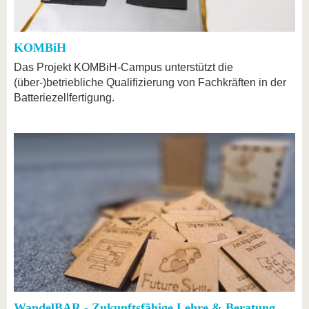
KOMBiH
Das Projekt KOMBiH-Campus unterstützt die
(über-)betriebliche Qualifizierung von Fachkräften in der
Batteriezellfertigung.
WandelBAR - Zukunftsfähige Lehre & Beratung