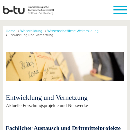
Home
Weiterbildung
Wissenschaftliche Weiterbildung
Entwicklung und Vernetzung
Entwicklung und Vernetzung
Aktuelle Forschungsprojekte und Netzwerke
Fachlicher Austausch und Drittmittelprojekte