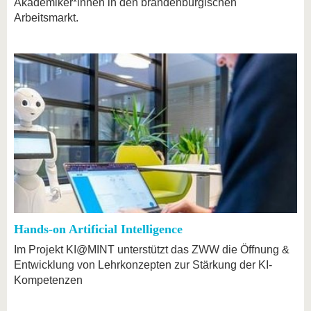
Akademiker*innen in den brandenburgischen
Arbeitsmarkt.
Hands-on Artificial Intelligence
Im Projekt KI@MINT unterstützt das ZWW die Öffnung &
Entwicklung von Lehrkonzepten zur Stärkung der KI-
Kompetenzen