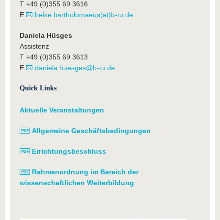
T +49 (0)355 69 3616
E
heike.bartholomaeus(at)b-tu.de
Daniela Hüsges
Assistenz
T +49 (0)355 69 3613
E
daniela.huesges@b-tu.de
Quick Links
Aktuelle Veranstaltungen
Allgemeine Geschäftsbedingungen
Errichtungsbeschluss
Rahmenordnung im Bereich der
wissenschaftlichen Weiterbildung