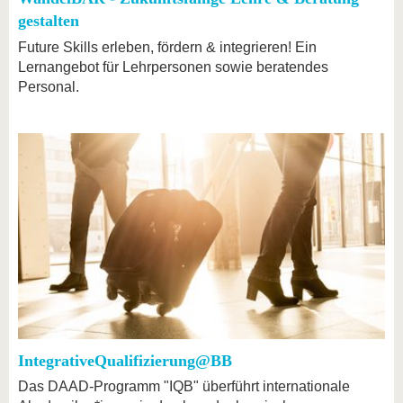
gestalten
Future Skills erleben, fördern & integrieren! Ein
Lernangebot für Lehrpersonen sowie beratendes
Personal.
IntegrativeQualifizierung@BB
Das DAAD-Programm "IQB" überführt internationale