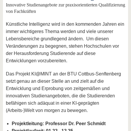
Innovative Studienangebote zur praxisorientierten Qualifizierung
von Fachkräften
Künstliche Intelligenz wird in den kommenden Jahren ein
immer wichtigeres Thema werden und viele unserer
Lebensbereiche grundlegend ändern. Um diesen
Veränderungen zu begegnen, stehen Hochschulen vor
der Herausforderung Studierende auf diese
Entwicklungen vorzubereiten.
Das Projekt KI@MINT an der BTU Cottbus-Senftenberg
setzt genau an dieser Stelle an und zielt auf die
Entwicklung und Erprobung von zeitgemäßen und
innovativen Studienangeboten, die die Studierenden
befähigen sich adäquat in einer KI-geprägten
(Arbeits-)Welt von morgen zu bewegen.
Projektleitung: Professor Dr. Peer Schmidt
Projektlaufzeit: 01.22 - 12.25