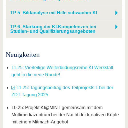
TP 5: Bildanalyse mit Hilfe schwacher KI
TP 6: Stärkung der KI-Kompetenzen bei
Studien- und Qualifizierungsangeboten
Neuigkeiten
11.25: Vierteilige Weiterbildungsreihe KI-Werkstatt
geht in die neue Runde!
11.25: Tagungsbeitrag des Teilprojekts 1 bei der
ZDT-Tagung 2025
10.25: Projekt KI@MINT gemeinsam mit dem
Multimediazentrum bei der Nacht der kreativen Köpfe
mit einem Mitmach-Angebot