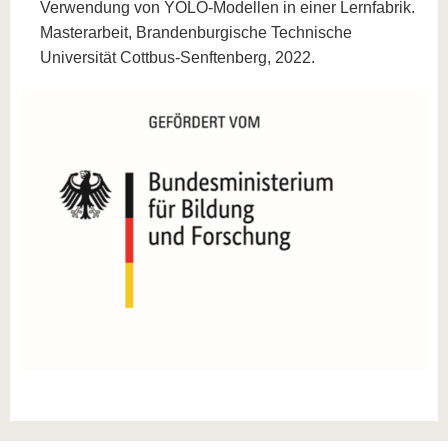
Verwendung von YOLO-Modellen in einer Lernfabrik.
Masterarbeit, Brandenburgische Technische
Universität Cottbus-Senftenberg, 2022.