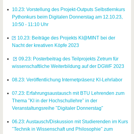
10.23: Vorstellung des Projekt-Outputs Selbstlernkurs
Pythonkurs beim Digitalen Donnerstag am 12.10.23,
10:50 - 11:10 Uhr
10.23: Beiträge des Projekts KI@MINT bei der
Nacht der kreativen Köpfe 2023
09.23: Posterbeitrag des Teilprojekts Zetrum für
wissenschaftliche Weiterbildung auf der DGWF 2023
08.23: Veröffentlichung Internetpräsenz KI-Lehrlabor
07.23: Erfahrungsaustausch mit BTU Lehrenden zum
Thema "KI in der Hochschullehre" in der
Veranstaltungsreihe "Digitaler Donnerstag"
06.23: Austausch/Diskussion mit Studierenden im Kurs
"Technik in Wissenschaft und Philosophie" zum