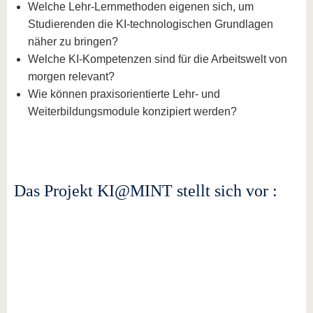
Welche Lehr-Lernmethoden eigenen sich, um
Studierenden die KI-technologischen Grundlagen
näher zu bringen?
Welche KI-Kompetenzen sind für die Arbeitswelt von
morgen relevant?
Wie können praxisorientierte Lehr- und
Weiterbildungsmodule konzipiert werden?
Das Projekt KI@MINT stellt sich vor :