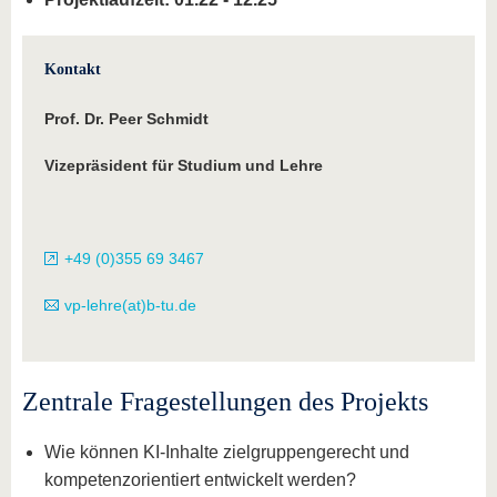
Kontakt
Prof. Dr. Peer Schmidt
Vizepräsident für Studium und Lehre
+49 (0)355 69 3467
vp-lehre(at)b-tu.de
Zentrale Fragestellungen des Projekts
Wie können KI-Inhalte zielgruppengerecht und
kompetenzorientiert entwickelt werden?