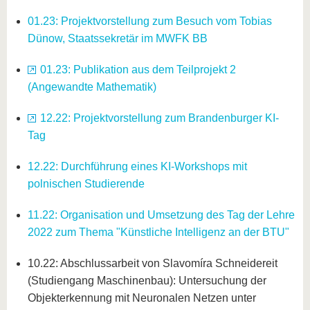
01.23: Projektvorstellung zum Besuch vom Tobias
Dünow, Staatssekretär im MWFK BB
01.23: Publikation aus dem Teilprojekt 2
(Angewandte Mathematik)
12.22: Projektvorstellung zum Brandenburger KI-
Tag
12.22: Durchführung eines KI-Workshops mit
polnischen Studierende
11.22: Organisation und Umsetzung des Tag der Lehre
2022 zum Thema "Künstliche Intelligenz an der BTU"
10.22: Abschlussarbeit von Slavomíra Schneidereit
(Studiengang Maschinenbau): Untersuchung der
Objekterkennung mit Neuronalen Netzen unter