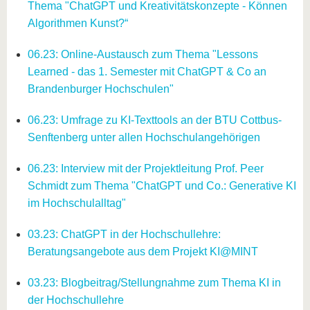
Thema "ChatGPT und Kreativitätskonzepte - Können
Algorithmen Kunst?“
06.23: Online-Austausch zum Thema "Lessons
Learned - das 1. Semester mit ChatGPT & Co an
Brandenburger Hochschulen"
06.23: Umfrage zu KI-Texttools an der BTU Cottbus-
Senftenberg unter allen Hochschulangehörigen
06.23: Interview mit der Projektleitung Prof. Peer
Schmidt zum Thema "ChatGPT und Co.: Generative KI
im Hochschulalltag"
03.23: ChatGPT in der Hochschullehre:
Beratungsangebote aus dem Projekt KI@MINT
03.23: Blogbeitrag/Stellungnahme zum Thema KI in
der Hochschullehre