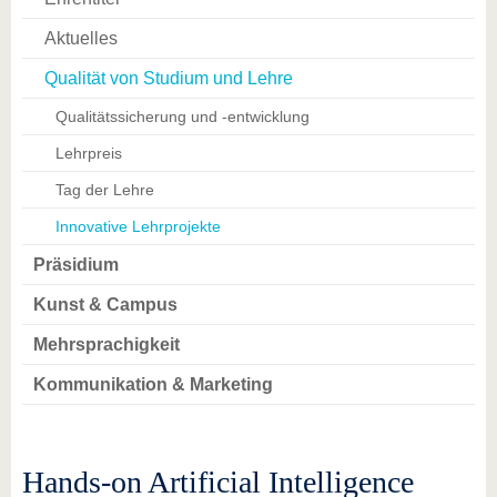
Aktuelles
Qualität von Studium und Lehre
Qualitätssicherung und -entwicklung
Lehrpreis
Tag der Lehre
Innovative Lehrprojekte
Präsidium
Kunst & Campus
Mehrsprachigkeit
Kommunikation & Marketing
Hands-on Artificial Intelligence