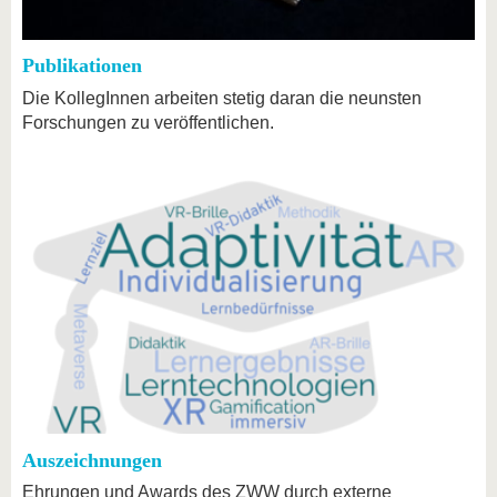
Publikationen
Die KollegInnen arbeiten stetig daran die neunsten
Forschungen zu veröffentlichen.
Auszeichnungen
Ehrungen und Awards des ZWW durch externe