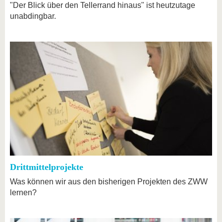
"Der Blick über den Tellerrand hinaus" ist heutzutage
unabdingbar.
Drittmittelprojekte
Was können wir aus den bisherigen Projekten des ZWW
lernen?