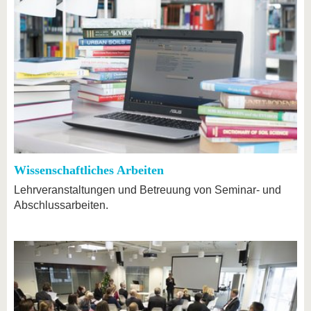
Wissenschaftliches Arbeiten
Lehrveranstaltungen und Betreuung von Seminar- und
Abschlussarbeiten.