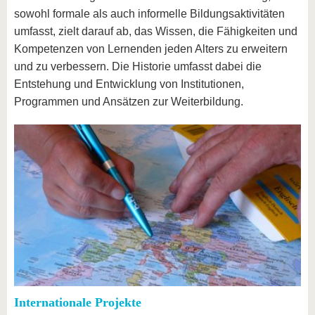
sowohl formale als auch informelle Bildungsaktivitäten
umfasst, zielt darauf ab, das Wissen, die Fähigkeiten und
Kompetenzen von Lernenden jeden Alters zu erweitern
und zu verbessern. Die Historie umfasst dabei die
Entstehung und Entwicklung von Institutionen,
Programmen und Ansätzen zur Weiterbildung.
Internationale Projekte