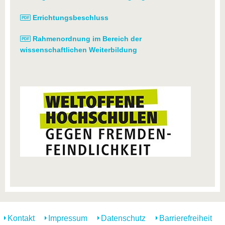
Errichtungsbeschluss
Rahmenordnung im Bereich der
wissenschaftlichen Weiterbildung
Kontakt
Impressum
Datenschutz
Barrierefreiheit