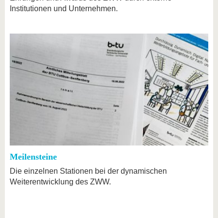
Institutionen und Unternehmen.
Meilensteine
Die einzelnen Stationen bei der dynamischen
Weiterentwicklung des ZWW.