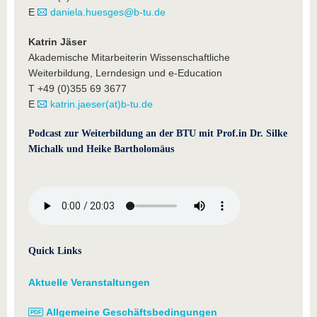
E
daniela.huesges@b-tu.de
Katrin Jäser
Akademische Mitarbeiterin Wissenschaftliche
Weiterbildung, Lerndesign und e-Education
T +49 (0)355 69 3677
E
katrin.jaeser(at)b-tu.de
Podcast zur Weiterbildung an der BTU mit Prof.in Dr. Silke
Michalk und Heike Bartholomäus
Quick Links
Aktuelle Veranstaltungen
Allgemeine Geschäftsbedingungen