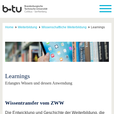
Home
Weiterbildung
Wissenschaftliche Weiterbildung
Learnings
Learnings
Erlangtes Wissen und dessen Anwendung
Wissentransfer vom ZWW
Die Entwicklung und Geschichte der Weiterbildung, die