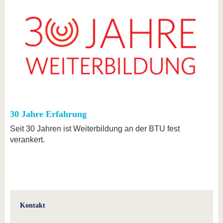
30 Jahre Erfahrung
Seit 30 Jahren ist Weiterbildung an der BTU fest
verankert.
Kontakt