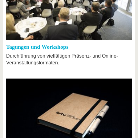
Tagungen und Workshops
Durchführung von vielfältigen Präsenz- und Online-
Veranstaltungsformaten.