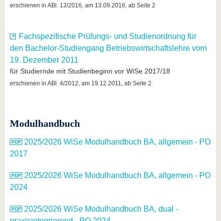
erschienen in ABl. 13/2016, am 13.09.2016, ab Seite 2
Fachspezifische Prüfungs- und Studienordnung für
den Bachelor-Studiengang Betriebswirtschaftslehre vom
19. Dezember 2011
für Studiernde mit Studienbeginn vor WiSe 2017/18
erschienen in ABl. 4/2012, am 19.12.2011, ab Seite 2
Modulhandbuch
2025/2026 WiSe Modulhandbuch BA, allgemein - PO
2017
2025/2026 WiSe Modulhandbuch BA, allgemein - PO
2024
2025/2026 WiSe Modulhandbuch BA, dual -
praxisintegrierend - PO 2024