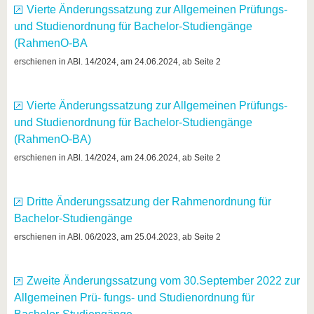
Vierte Änderungssatzung zur Allgemeinen Prüfungs-
und Studienordnung für Bachelor-Studiengänge
(RahmenO-BA
erschienen in ABl. 14/2024, am 24.06.2024, ab Seite 2
Vierte Änderungssatzung zur Allgemeinen Prüfungs-
und Studienordnung für Bachelor-Studiengänge
(RahmenO-BA)
erschienen in ABl. 14/2024, am 24.06.2024, ab Seite 2
Dritte Änderungssatzung der Rahmenordnung für
Bachelor-Studiengänge
erschienen in ABl. 06/2023, am 25.04.2023, ab Seite 2
Zweite Änderungssatzung vom 30.September 2022 zur
Allgemeinen Prü- fungs- und Studienordnung für