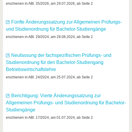
erschienen in ABl. 35/2026, am 29.07.2026, ab Seite 2
Fünfte Änderungssatzung zur Allgemeinen Prüfungs-
und Studienordnung für Bachelor-Studiengänge
erschienen in ABl. 29/2024, am 29.08.2024, ab Seite 2
Neufassung der fachspezifischen Prüfungs- und
Studienordnung für den Bachelor-Studiengang
Betriebswirtschaftslehre
erschienen in ABl. 24/2024, am 25.07.2024, ab Seite 2
Berichtigung: Vierte Änderungssatzung zur
Allgemeinen Prüfungs- und Studienordnung für Bachelor-
Studiengänge
erschienen in ABl. 17/2024, am 01.07.2024, ab Seite 2