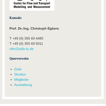
Kontakt
Prof. Dr.-Ing. Christoph Egbers
T +49 (0) 355 69 4485
T +49 (0) 355 69 5011
cftm2(at)b-tu.de
Querverweise
Ziele
Struktur
Mitglieder
Ausstattung