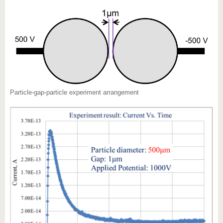
Particle-gap-particle experiment arrangement