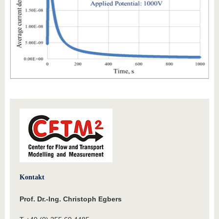
Kontakt
Prof. Dr.-Ing. Christoph Egbers