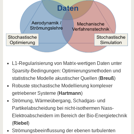
L1-Regularisierung von Matrix-wertigen Daten unter
Sparsity-Bedingungen: Optimierungsmethoden und
statistische Modelle akustischer Quellen (
Breuß
)
Robuste stochastische Modellierung komplexer
getriebener Systeme (
Hartmann
)
Strömung, Wärmeübergang, Schadgas- und
Partikelabscheidung bei nicht-isothermen Nass-
Elektroabscheidern im Bereich der Bio-Energietechnik
(
Riebel
)
Strömungsbeeinflussung der ebenen turbulenten