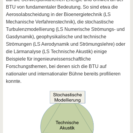
BTU von fundamentaler Bedeutung. So sind etwa die
Aerosolabscheidung in der Bioenergietechnik (LS
Mechanische Verfahrenstechnik), die stochastische
Turbulenzmodellierung (LS Numerische Strömungs- und
Gasdynamik), geophysikalische und technische
Strömungen (LS Aerodynamik und Strömungslehre) oder
die Lärmanalyse (LS Technische Akustik) einige
Beispiele für ingenieurwissenschaftliche
Forschungsthemen, bei denen sich die BTU auf
nationaler und internationaler Bühne bereits profilieren
konnte.