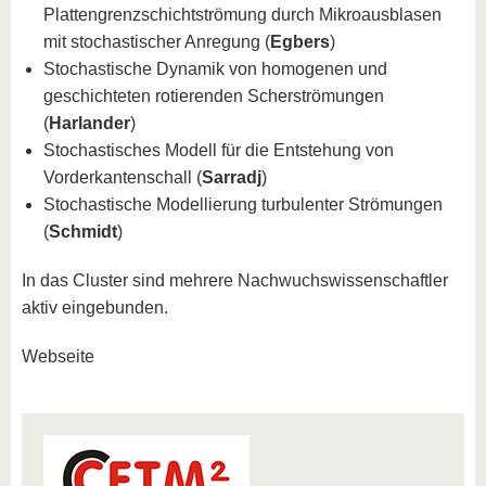
Plattengrenzschichtströmung durch Mikroausblasen
mit stochastischer Anregung (
Egbers
)
Stochastische Dynamik von homogenen und
geschichteten rotierenden Scherströmungen
(
Harlander
)
Stochastisches Modell für die Entstehung von
Vorderkantenschall (
Sarradj
)
Stochastische Modellierung turbulenter Strömungen
(
Schmidt
)
In das Cluster sind mehrere Nachwuchswissenschaftler
aktiv eingebunden.
Webseite