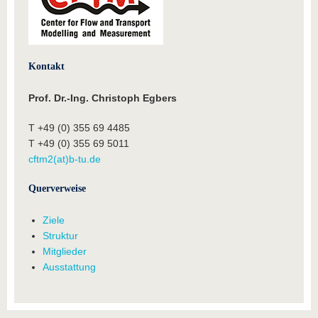
Kontakt
Prof. Dr.-Ing. Christoph Egbers
T +49 (0) 355 69 4485
T +49 (0) 355 69 5011
cftm2(at)b-tu.de
Querverweise
Ziele
Struktur
Mitglieder
Ausstattung