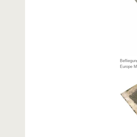
Befliegun
Europe M