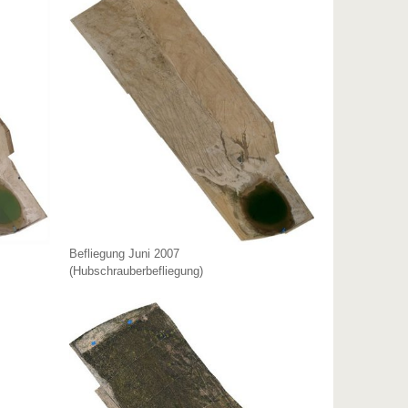
Befliegung Juni 2007
(Hubschrauberbefliegung)