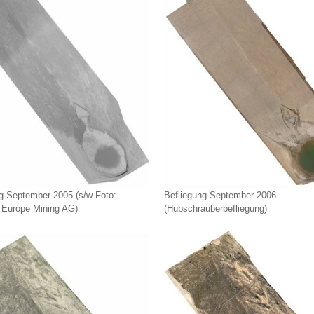
g September 2005 (s/w Foto:
Befliegung September 2006
l Europe Mining AG)
(Hubschrauberbefliegung)