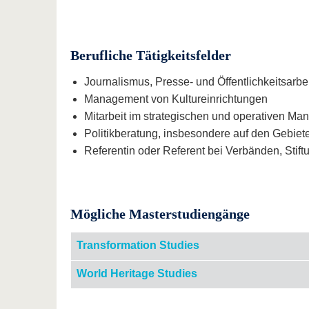
Berufliche Tätigkeitsfelder
Journalismus, Presse- und Öffentlichkeitsar
Management von Kultureinrichtungen
Mitarbeit im strategischen und operativen M
Politikberatung, insbesondere auf den Gebiet
Referentin oder Referent bei Verbänden, Stif
Mögliche Masterstudiengänge
Transformation Studies
World Heritage Studies