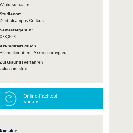
Wintersemester
Studienort
Zentralcampus Cottbus
Semestergebühr
373,80 €
Akkreditiert durch
Akkreditiert durch Akkreditierungsrat
Zulassungsverfahren
zulassungsfrei
Online-Fachtest
Vorkurs
Kontakte