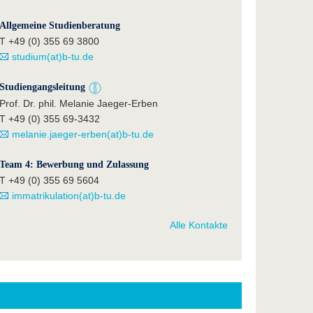
Allgemeine Studienberatung
T +49 (0) 355 69 3800
studium(at)b-tu.de
Studiengangsleitung
Prof. Dr. phil. Melanie Jaeger-Erben
T +49 (0) 355 69-3432
melanie.jaeger-erben(at)b-tu.de
Team 4: Bewerbung und Zulassung
T +49 (0) 355 69 5604
immatrikulation(at)b-tu.de
Alle Kontakte