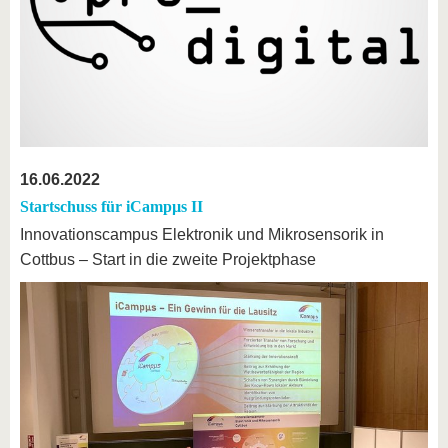
16.06.2022
Startschuss für iCampµs II
Innovationscampus Elektronik und Mikrosensorik in
Cottbus – Start in die zweite Projektphase