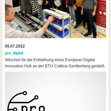
05.07.2022
pro_digital
Weichen für die Entstehung eines European Digital
Innovation Hub an der BTU Cottbus-Senftenberg gestellt.