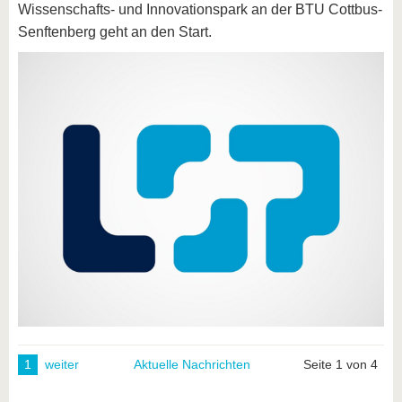
Wissenschafts- und Innovationspark an der BTU Cottbus-
Senftenberg geht an den Start.
1
weiter
Aktuelle Nachrichten
Seite 1 von 4