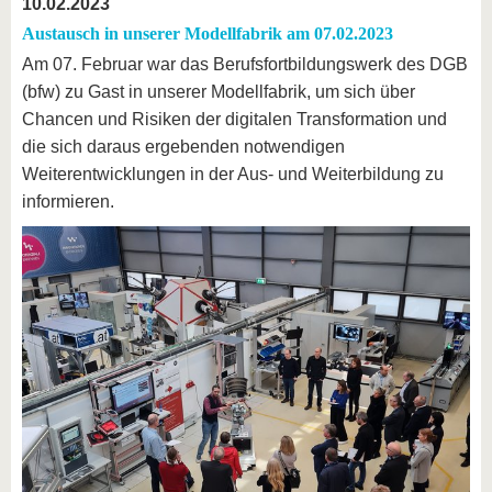
10.02.2023
Austausch in unserer Modellfabrik am 07.02.2023
Am 07. Februar war das Berufsfortbildungswerk des DGB
(bfw) zu Gast in unserer Modellfabrik, um sich über
Chancen und Risiken der digitalen Transformation und
die sich daraus ergebenden notwendigen
Weiterentwicklungen in der Aus- und Weiterbildung zu
informieren.