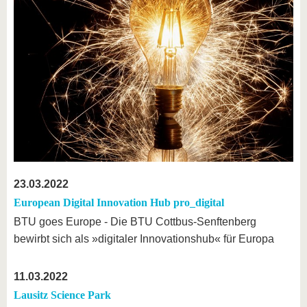
23.03.2022
European Digital Innovation Hub pro_digital
BTU goes Europe - Die BTU Cottbus-Senftenberg
bewirbt sich als »digitaler Innovationshub« für Europa
11.03.2022
Lausitz Science Park