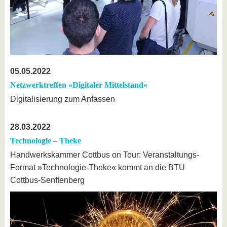
05.05.2022
Netzwerktreffen »Digitaler Mittelstand«
Digitalisierung zum Anfassen
28.03.2022
Technologie – Theke
Handwerkskammer Cottbus on Tour: Veranstaltungs-
Format »Technologie-Theke« kommt an die BTU
Cottbus-Senftenberg