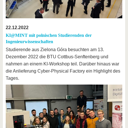
22.12.2022
KI@MINT mit polnischen Studierenden der
Ingenieurwissenschaften
Studierende aus Zielona Góra besuchten am 13.
Dezember 2022 die BTU Cottbus-Senftenberg und
nahmen an einem KI-Workshop teil. Darüber hinaus war
die Anlieferung Cyber-Physical Factory ein Highlight des
Tages.