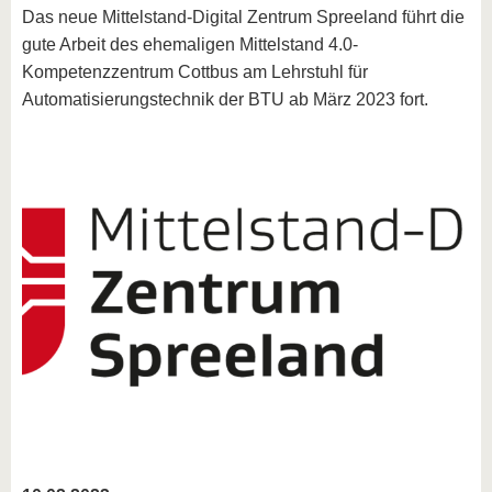
Das neue Mittelstand-Digital Zentrum Spreeland führt die
gute Arbeit des ehemaligen Mittelstand 4.0-
Kompetenzzentrum Cottbus am Lehrstuhl für
Automatisierungstechnik der BTU ab März 2023 fort.