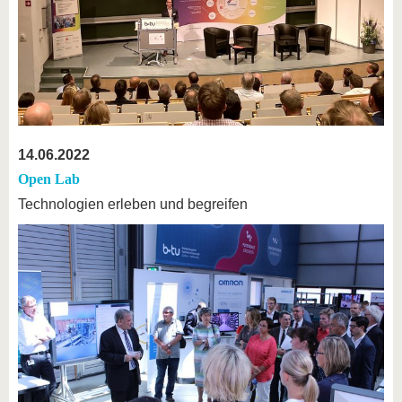
14.06.2022
Open Lab
Technologien erleben und begreifen