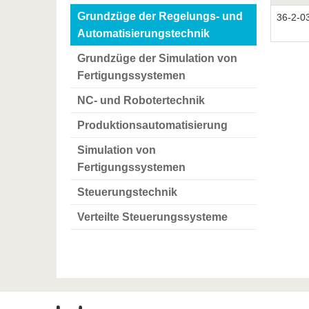
Grundzüge der Regelungs- und
36-2-0
Automatisierungstechnik
Grundzüge der Simulation von
Fertigungssystemen
NC- und Robotertechnik
Produktionsautomatisierung
Simulation von
Fertigungssystemen
Steuerungstechnik
Verteilte Steuerungssysteme