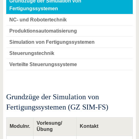
Grundzüge der Simulation von
Fertigungssystemen
NC- und Robotertechnik
Produktionsautomatisierung
Simulation von Fertigungssystemen
Steuerungstechnik
Verteilte Steuerungssysteme
Grundzüge der Simulation von
Fertigungssystemen (GZ SIM-FS)
Vorlesung/
Modulnr.
Kontakt
Übung