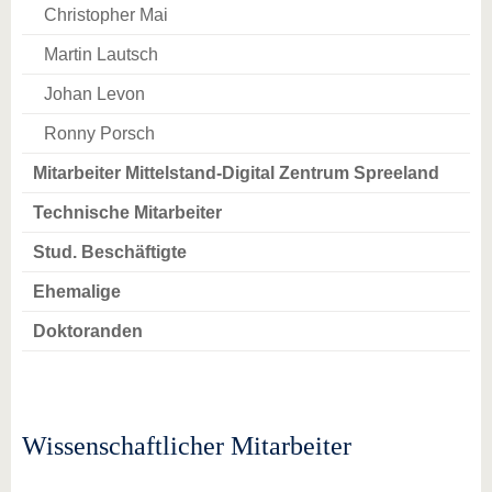
Christopher Mai
Martin Lautsch
Johan Levon
Ronny Porsch
Mitarbeiter Mittelstand-Digital Zentrum Spreeland
Technische Mitarbeiter
Stud. Beschäftigte
Ehemalige
Doktoranden
Wissenschaftlicher Mitarbeiter