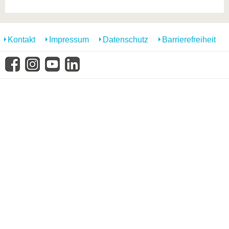
Kontakt
Impressum
Datenschutz
Barrierefreiheit