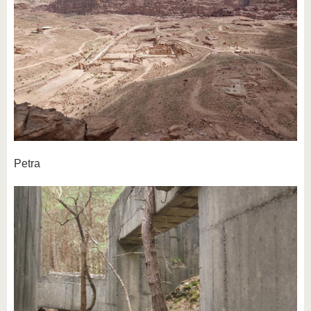
Petra