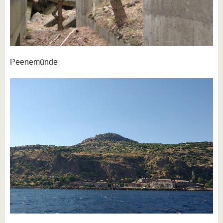
Peenemünde