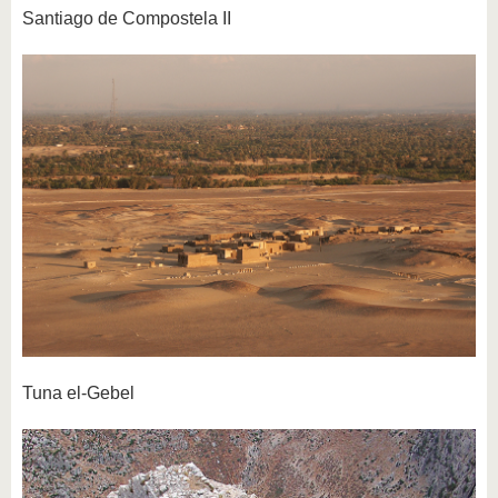
Santiago de Compostela II
Tuna el-Gebel