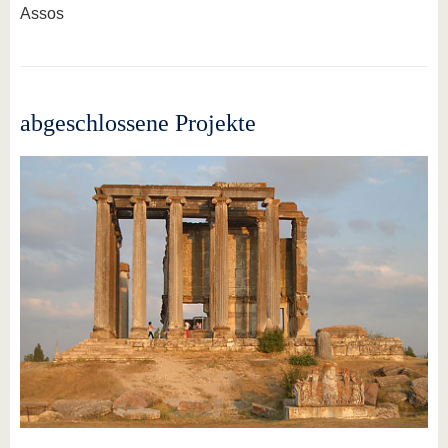
Assos
abgeschlossene Projekte