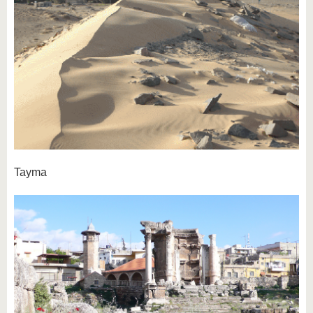
Tayma