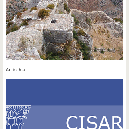
Antiochia