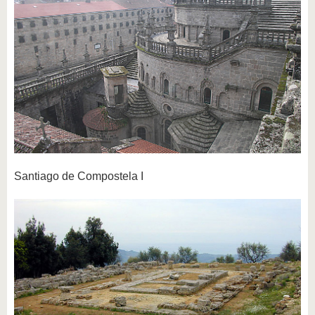
Santiago de Compostela I