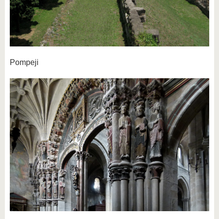
Pompeji