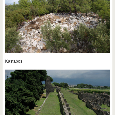
Kastabos