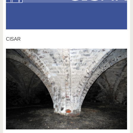
CISAR