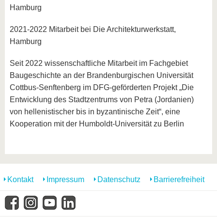
Hamburg
2021-2022 Mitarbeit bei Die Architekturwerkstatt,
Hamburg
Seit 2022 wissenschaftliche Mitarbeit im Fachgebiet
Baugeschichte an der Brandenburgischen Universität
Cottbus-Senftenberg im DFG-geförderten Projekt „Die
Entwicklung des Stadtzentrums von Petra (Jordanien)
von hellenistischer bis in byzantinische Zeit“, eine
Kooperation mit der Humboldt-Universität zu Berlin
Kontakt
Impressum
Datenschutz
Barrierefreiheit