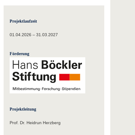
Projektlaufzeit
01.04.2026 – 31.03.2027
Förderung
Projektleitung
Prof. Dr. Heidrun Herzberg