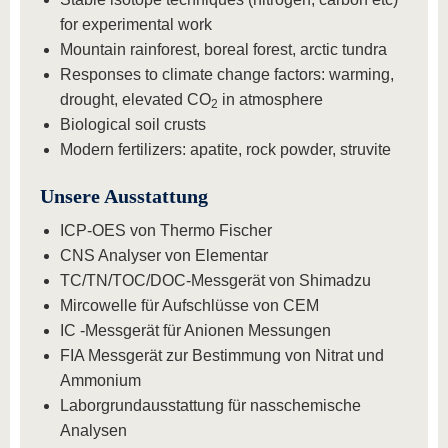
for experimental work
Mountain rainforest, boreal forest, arctic tundra
Responses to climate change factors: warming,
drought, elevated CO
in atmosphere
2
Biological soil crusts
Modern fertilizers: apatite, rock powder, struvite
Unsere Ausstattung
ICP-OES von Thermo Fischer
CNS Analyser von Elementar
TC/TN/TOC/DOC-Messgerät von Shimadzu
Mircowelle für Aufschlüsse von CEM
IC -Messgerät für Anionen Messungen
FIA Messgerät zur Bestimmung von Nitrat und
Ammonium
Laborgrundausstattung für nasschemische
Analysen