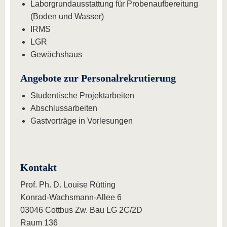
Laborgrundausstattung für Probenaufbereitung
(Boden und Wasser)
IRMS
LGR
Gewächshaus
Angebote zur Personalrekrutierung
Studentische Projektarbeiten
Abschlussarbeiten
Gastvorträge in Vorlesungen
Kontakt
Prof. Ph. D. Louise Rütting
Konrad-Wachsmann-Allee 6
03046 Cottbus Zw. Bau LG 2C/2D
Raum 136