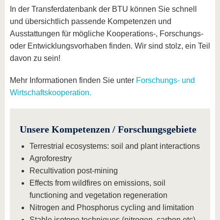
In der Transferdatenbank der BTU können Sie schnell
und übersichtlich passende Kompetenzen und
Ausstattungen für mögliche Kooperations-, Forschungs-
oder Entwicklungsvorhaben finden. Wir sind stolz, ein Teil
davon zu sein!
Mehr Informationen finden Sie unter
Forschungs- und
Wirtschaftskooperation.
Unsere Kompetenzen / Forschungsgebiete
Terrestrial ecosystems: soil and plant interactions
Agroforestry
Recultivation post-mining
Effects from wildfires on emissions, soil
functioning and vegetation regeneration
Nitrogen and Phosphorus cycling and limitation
Stable isotope techniques (nitrogen, carbon etc)