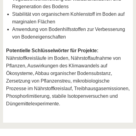
Regeneration des Bodens
Stabilität von organischem Kohlenstoff im Boden auf
marginalen Flächen
Anwendung von Bodenhilfsstoffen zur Verbesserung
von Bodeneigenschaften
Potentielle Schlüsselwörter für Projekte:
Nährstoffkreisläufe im Boden, Nährstoffaufnahme von
Pflanzen, Auswirkungen des Klimawandels auf
Ökosysteme, Abbau organischer Bodensubstanz,
Zersetzung von Pflanzenstreu, mikrobiologische
Prozesse im Nährstoffkreislauf, Treibhausgasemissionen,
Phosphorlimitierung, stabile Isotopenversuchen und
Düngemittelexperimente.