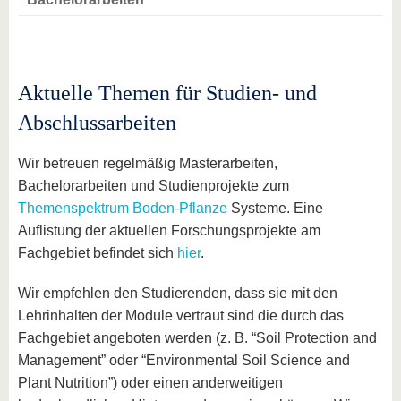
Aktuelle Themen für Studien- und
Abschlussarbeiten
Wir betreuen regelmäßig Masterarbeiten,
Bachelorarbeiten und Studienprojekte zum
Themenspektrum Boden-Pflanze
Systeme. Eine
Auflistung der aktuellen Forschungsprojekte am
Fachgebiet befindet sich
hier
.
Wir empfehlen den Studierenden, dass sie mit den
Lehrinhalten der Module vertraut sind die durch das
Fachgebiet angeboten werden (z. B. “Soil Protection and
Management” oder “Environmental Soil Science and
Plant Nutrition”) oder einen anderweitigen