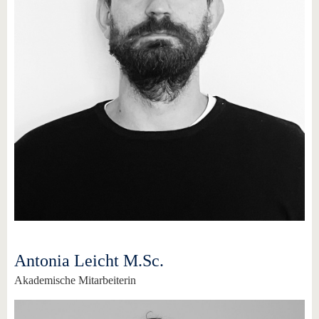
Antonia Leicht M.Sc.
Akademische Mitarbeiterin