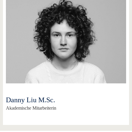
Danny Liu M.Sc.
Akademische Mitarbeiterin