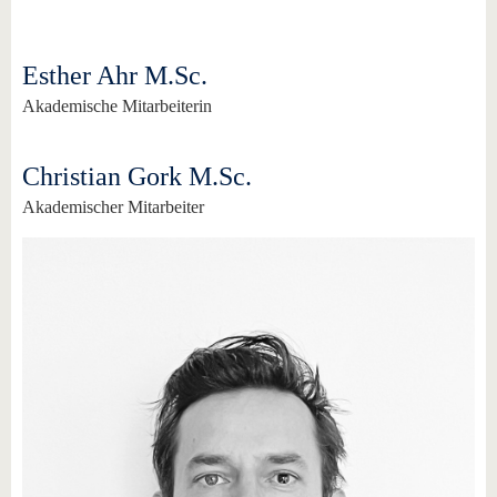
Esther Ahr M.Sc.
Akademische Mitarbeiterin
Christian Gork M.Sc.
Akademischer Mitarbeiter