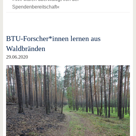
Spendenbereitschaft«
BTU-Forscher*innen lernen aus
Waldbränden
29.06.2020