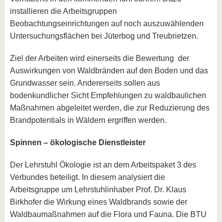
installieren die Arbeitsgruppen
Beobachtungseinrichtungen auf noch auszuwählenden
Untersuchungsflächen bei Jüterbog und Treubrietzen.
Ziel der Arbeiten wird einerseits die Bewertung der
Auswirkungen von Waldbränden auf den Boden und das
Grundwasser sein. Andererseits sollen aus
bodenkundlicher Sicht Empfehlungen zu waldbaulichen
Maßnahmen abgeleitet werden, die zur Reduzierung des
Brandpotentials in Wäldern ergriffen werden.
Spinnen – ökologische Dienstleister
Der Lehrstuhl Ökologie ist an dem Arbeitspaket 3 des
Verbundes beteiligt. In diesem analysiert die
Arbeitsgruppe um Lehrstuhlinhaber Prof. Dr. Klaus
Birkhofer die Wirkung eines Waldbrands sowie der
Waldbaumaßnahmen auf die Flora und Fauna. Die BTU