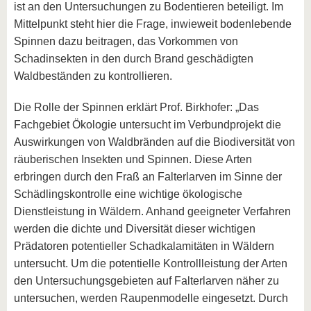
ist an den Untersuchungen zu Bodentieren beteiligt. Im
Mittelpunkt steht hier die Frage, inwieweit bodenlebende
Spinnen dazu beitragen, das Vorkommen von
Schadinsekten in den durch Brand geschädigten
Waldbeständen zu kontrollieren.
Die Rolle der Spinnen erklärt Prof. Birkhofer: „Das
Fachgebiet Ökologie untersucht im Verbundprojekt die
Auswirkungen von Waldbränden auf die Biodiversität von
räuberischen Insekten und Spinnen. Diese Arten
erbringen durch den Fraß an Falterlarven im Sinne der
Schädlingskontrolle eine wichtige ökologische
Dienstleistung in Wäldern. Anhand geeigneter Verfahren
werden die dichte und Diversität dieser wichtigen
Prädatoren potentieller Schadkalamitäten in Wäldern
untersucht. Um die potentielle Kontrollleistung der Arten
den Untersuchungsgebieten auf Falterlarven näher zu
untersuchen, werden Raupenmodelle eingesetzt. Durch