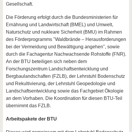
Gesellschaft.
Die Förderung erfolgt durch die Bundesministerien für
Ernährung und Landwirtschaft (BMEL) und Umwelt,
Naturschutz und nukleare Sicherheit (BMU) im Rahmen
des Förderprogramms "Waldbrände – Herausforderungen
bei der Vermeidung und Bewältigung angehen", sowie
durch die Fachagentur Nachwachsende Rohstoffe (FNR).
An der BTU beteiligen sich neben dem
Forschungszentrum Landschaftsentwicklung und
Bergbaulandschaften (FZLB), der Lehrstuhl Bodenschutz
und Rekultivierung, der Lehrstuhl Geopedologie und
Landschaftsentwicklung sowie das Fachgebiet Ökologie
an dem Vorhaben. Die Koordination für diesen BTU-Teil
übernimmt das FZLB.
Arbeitspakete der BTU