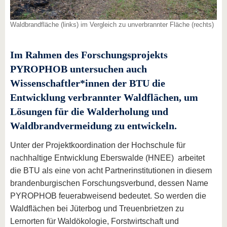
Waldbrandfläche (links) im Vergleich zu unverbrannter Fläche (rechts)
Im Rahmen des Forschungsprojekts
PYROPHOB untersuchen auch
Wissenschaftler*innen der BTU die
Entwicklung verbrannter Waldflächen, um
Lösungen für die Walderholung und
Waldbrandvermeidung zu entwickeln.
Unter der Projektkoordination der Hochschule für
nachhaltige Entwicklung Eberswalde (HNEE) arbeitet
die BTU als eine von acht Partnerinstitutionen in diesem
brandenburgischen Forschungsverbund, dessen Name
PYROPHOB feuerabweisend bedeutet. So werden die
Waldflächen bei Jüterbog und Treuenbrietzen zu
Lernorten für Waldökologie, Forstwirtschaft und