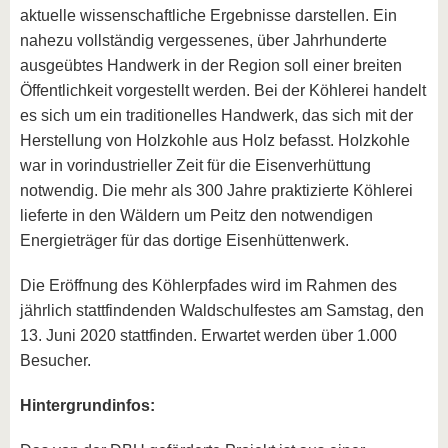
aktuelle wissenschaftliche Ergebnisse darstellen. Ein
nahezu vollständig vergessenes, über Jahrhunderte
ausgeübtes Handwerk in der Region soll einer breiten
Öffentlichkeit vorgestellt werden. Bei der Köhlerei handelt
es sich um ein traditionelles Handwerk, das sich mit der
Herstellung von Holzkohle aus Holz befasst. Holzkohle
war in vorindustrieller Zeit für die Eisenverhüttung
notwendig. Die mehr als 300 Jahre praktizierte Köhlerei
lieferte in den Wäldern um Peitz den notwendigen
Energieträger für das dortige Eisenhüttenwerk.
Die Eröffnung des Köhlerpfades wird im Rahmen des
jährlich stattfindenden Waldschulfestes am Samstag, den
13. Juni 2020 stattfinden. Erwartet werden über 1.000
Besucher.
Hintergrundinfos: