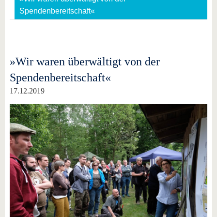
Spendenbereitschaft«
»Wir waren überwältigt von der
Spendenbereitschaft«
17.12.2019