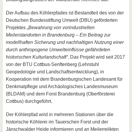
Der Aufbau des Köhlerpfades ist Bestandteil des von der
Deutschen Bundesstiftung Umwelt (DBU) geförderten
Projektes „
Bewahrung von vorindustriellen
Meilerstandorten in Brandenburg – Ein Beitrag zur
modellhaften Sicherung und nachhaltigen Nutzung einer
durch anthropogene Umwelteinflüsse gefährdeten
historischen Kulturlandschaft“
. Das Projekt wird seit 2017
von der BTU Cottbus-Senftenberg (Lehrstuhl
Geopedologie und Landschaftsentwicklung), in
Kooperation mit dem Brandenburgischen Landesamt für
Denkmalpflege und Archäologisches Landesmuseum
(BLDAM) und dem Forst Brandenburg (Oberförsterei
Cottbus) durchgeführt.
Der Köhlerpfad wird in mehreren Stationen über die
historische Köhlerei im Tauerschen Forst und der
Jänschwalder Heide informieren und an Meilerrelikten