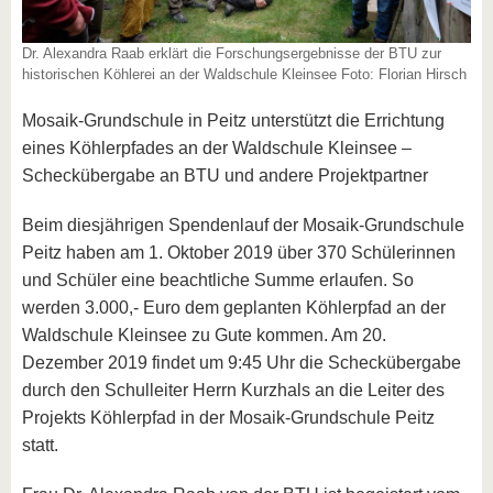
Dr. Alexandra Raab erklärt die Forschungsergebnisse der BTU zur
historischen Köhlerei an der Waldschule Kleinsee Foto: Florian Hirsch
Mosaik-Grundschule in Peitz unterstützt die Errichtung
eines Köhlerpfades an der Waldschule Kleinsee –
Scheckübergabe an BTU und andere Projektpartner
Beim diesjährigen Spendenlauf der Mosaik-Grundschule
Peitz haben am 1. Oktober 2019 über 370 Schülerinnen
und Schüler eine beachtliche Summe erlaufen. So
werden 3.000,- Euro dem geplanten Köhlerpfad an der
Waldschule Kleinsee zu Gute kommen. Am 20.
Dezember 2019 findet um 9:45 Uhr die Scheckübergabe
durch den Schulleiter Herrn Kurzhals an die Leiter des
Projekts Köhlerpfad in der Mosaik-Grundschule Peitz
statt.