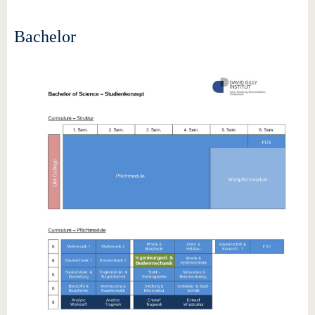
Bachelor