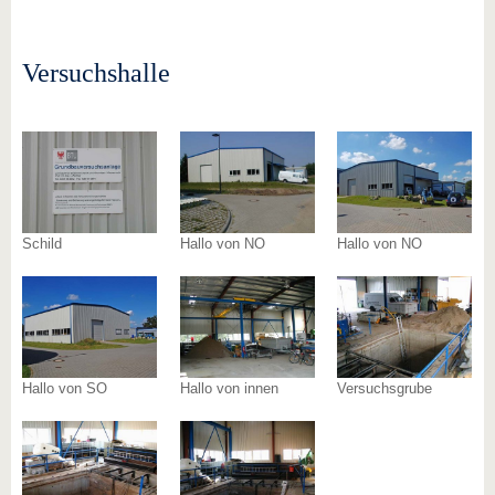
Versuchshalle
Schild
Hallo von NO
Hallo von NO
Hallo von SO
Hallo von innen
Versuchsgrube