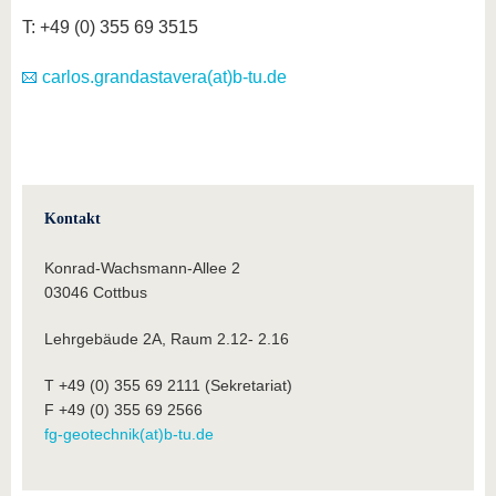
T: +49 (0) 355 69 3515
carlos.grandastavera(at)b-tu.de
Kontakt
Konrad-Wachsmann-Allee 2
03046 Cottbus
Lehrgebäude 2A, Raum 2.12- 2.16
T +49 (0) 355 69 2111 (Sekretariat)
F +49 (0) 355 69 2566
fg-geotechnik(at)b-tu.de