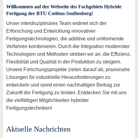
Willkommen auf der Webseite des Fachgebiets Hybride
Fertigung der BTU Cottbus-Senftenberg!
Unser interdisziplinäres Team widmet sich der
Erforschung und Entwicklung innovativer
Fertigungstechnologien, die additive und umformende
Verfahren kombinieren. Durch die Integration modernster
Technologien und Methoden streben wir an, die Effizienz,
Flexibilität und Qualität in der Produktion zu steigern.
Unsere Forschungsprojekte zielen darauf ab, praxisnahe
Lösungen für industrielle Herausforderungen zu
entwickeln und somit einen nachhaltigen Beitrag zur
Zukunft der Fertigung zu leisten. Entdecken Sie mit uns
die vielfältigen Möglichkeiten hybrider
Fertigungstechniken!
Aktuelle Nachrichten