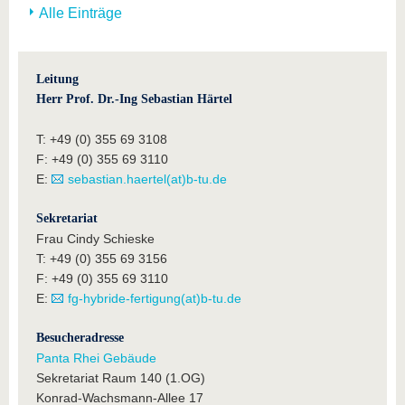
Alle Einträge
Leitung
Herr Prof. Dr.-Ing Sebastian Härtel
T: +49 (0) 355 69 3108
F: +49 (0) 355 69 3110
E:
sebastian.haertel(at)b-tu.de
Sekretariat
Frau Cindy Schieske
T: +49 (0) 355 69 3156
F: +49 (0) 355 69 3110
E:
fg-hybride-fertigung(at)b-tu.de
Besucheradresse
Panta Rhei Gebäude
Sekretariat Raum 140 (1.OG)
Konrad-Wachsmann-Allee 17