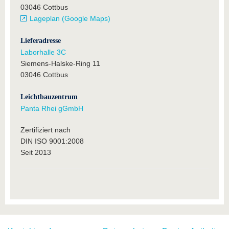
03046 Cottbus
Lageplan (Google Maps)
Lieferadresse
Laborhalle 3C
Siemens-Halske-Ring 11
03046 Cottbus
Leichtbauzentrum
Panta Rhei gGmbH
Zertifiziert nach
DIN ISO 9001:2008
Seit 2013