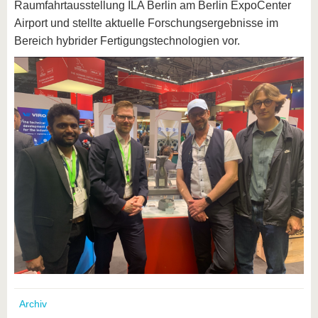
Raumfahrtausstellung ILA Berlin am Berlin ExpoCenter
Airport und stellte aktuelle Forschungsergebnisse im
Bereich hybrider Fertigungstechnologien vor.
Archiv