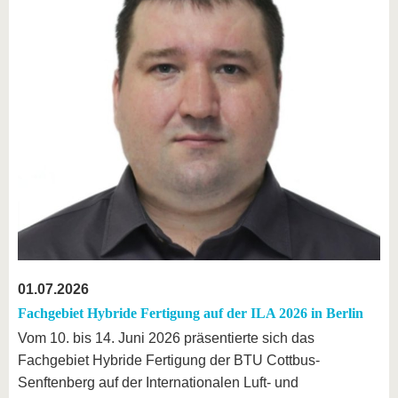
01.07.2026
Fachgebiet Hybride Fertigung auf der ILA 2026 in Berlin
Vom 10. bis 14. Juni 2026 präsentierte sich das
Fachgebiet Hybride Fertigung der BTU Cottbus-
Senftenberg auf der Internationalen Luft- und