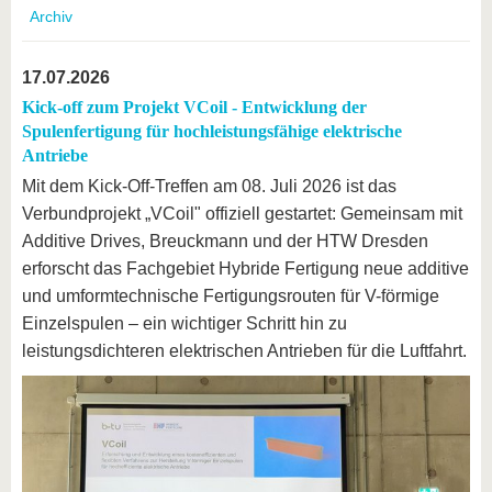
Archiv
17.07.2026
Kick-off zum Projekt VCoil - Entwicklung der
Spulenfertigung für hochleistungsfähige elektrische
Antriebe
Mit dem Kick-Off-Treffen am 08. Juli 2026 ist das
Verbundprojekt „VCoil" offiziell gestartet: Gemeinsam mit
Additive Drives, Breuckmann und der HTW Dresden
erforscht das Fachgebiet Hybride Fertigung neue additive
und umformtechnische Fertigungsrouten für V-förmige
Einzelspulen – ein wichtiger Schritt hin zu
leistungsdichteren elektrischen Antrieben für die Luftfahrt.