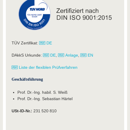
TÜV Zertifikat:
DE
DAkkS Urkunde:
DE
,
Anlage
,
EN
Liste der flexiblen Prüfverfahren
Geschäftsführung
Prof. Dr.-Ing. habil. S. Weiß
Prof. Dr.-Ing. Sebastian Härtel
USt-ID-Nr.:
231 520 810