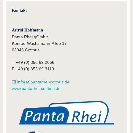
Kontakt
Astrid Hoffmann
Panta Rhei gGmbH
Konrad-Wachsmann-Allee 17
03046 Cottbus
T +49 (0) 355 69 2066
F +49 (0) 355 69 3110
info(at)pantarhei-cottbus.de
www.pantarhei-cottbus.de