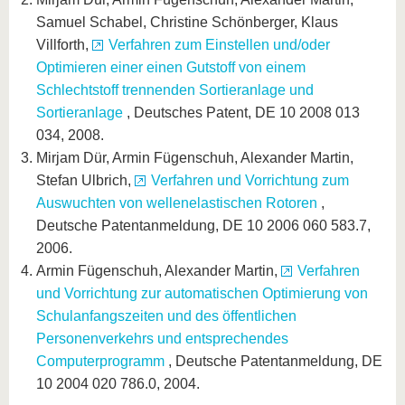
Samuel Schabel, Christine Schönberger, Klaus
Villforth,
Verfahren zum Einstellen und/oder
Optimieren einer einen Gutstoff von einem
Schlechtstoff trennenden Sortieranlage und
Sortieranlage
, Deutsches Patent, DE 10 2008 013
034, 2008.
Mirjam Dür, Armin Fügenschuh, Alexander Martin,
Stefan Ulbrich,
Verfahren und Vorrichtung zum
Auswuchten von wellenelastischen Rotoren
,
Deutsche Patentanmeldung, DE 10 2006 060 583.7,
2006.
Armin Fügenschuh, Alexander Martin,
Verfahren
und Vorrichtung zur automatischen Optimierung von
Schulanfangszeiten und des öffentlichen
Personenverkehrs und entsprechendes
Computerprogramm
, Deutsche Patentanmeldung, DE
10 2004 020 786.0, 2004.