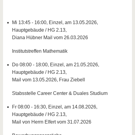
Mi 13:45 - 16:00, Einzel, am 13.05.2026,
Hauptgebäude / HG 2.13,
Diana Hübner Mail vom 26.03.2026
Institutstreffen Mathematik
Do 08:00 - 18:00, Einzel, am 21.05.2026,
Hauptgebäude / HG 2.13,
Mail vom 13.05.2026, Frau Ziebell
Stabsstelle Career Center & Duales Studium
Fr 08:00 - 16:30, Einzel, am 14.08.2026,
Hauptgebäude / HG 2.13,
Mail von Herrn Elfert vom 31.07.2026