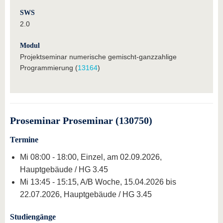
SWS
2.0
Modul
Projektseminar numerische gemischt-ganzzahlige
Programmierung (
13164
)
Proseminar Proseminar (130750)
Termine
Mi 08:00 - 18:00, Einzel, am 02.09.2026,
Hauptgebäude / HG 3.45
Mi 13:45 - 15:15, A/B Woche, 15.04.2026 bis
22.07.2026, Hauptgebäude / HG 3.45
Studiengänge