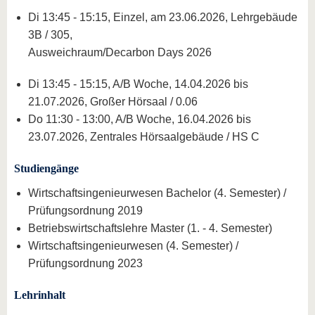
Di 13:45 - 15:15, Einzel, am 23.06.2026, Lehrgebäude
3B / 305,
Ausweichraum/Decarbon Days 2026
Di 13:45 - 15:15, A/B Woche, 14.04.2026 bis
21.07.2026, Großer Hörsaal / 0.06
Do 11:30 - 13:00, A/B Woche, 16.04.2026 bis
23.07.2026, Zentrales Hörsaalgebäude / HS C
Studiengänge
Wirtschaftsingenieurwesen Bachelor (4. Semester) /
Prüfungsordnung 2019
Betriebswirtschaftslehre Master (1. - 4. Semester)
Wirtschaftsingenieurwesen (4. Semester) /
Prüfungsordnung 2023
Lehrinhalt