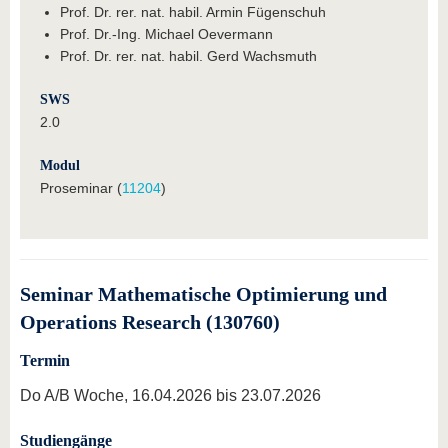
Prof. Dr. rer. nat. habil. Armin Fügenschuh
Prof. Dr.-Ing. Michael Oevermann
Prof. Dr. rer. nat. habil. Gerd Wachsmuth
SWS
2.0
Modul
Proseminar (
11204
)
Seminar Mathematische Optimierung und
Operations Research (130760)
Termin
Do A/B Woche, 16.04.2026 bis 23.07.2026
Studiengänge