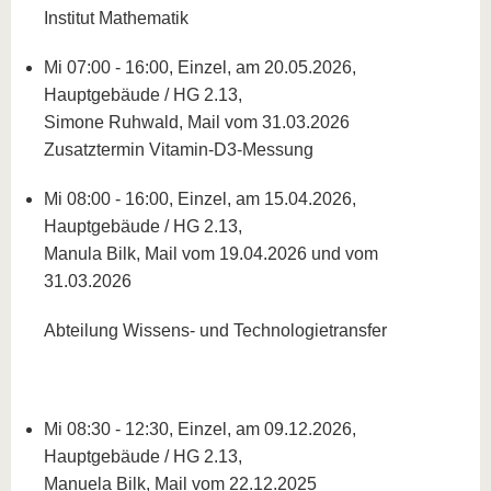
Institut Mathematik
Mi 07:00 - 16:00, Einzel, am 20.05.2026,
Hauptgebäude / HG 2.13,
Simone Ruhwald, Mail vom 31.03.2026
Zusatztermin Vitamin-D3-Messung
Mi 08:00 - 16:00, Einzel, am 15.04.2026,
Hauptgebäude / HG 2.13,
Manula Bilk, Mail vom 19.04.2026 und vom
31.03.2026
Abteilung Wissens- und Technologietransfer
Mi 08:30 - 12:30, Einzel, am 09.12.2026,
Hauptgebäude / HG 2.13,
Manuela Bilk, Mail vom 22.12.2025