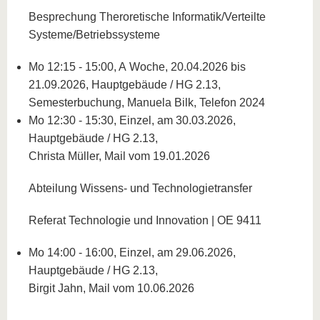
Besprechung Theroretische Informatik/Verteilte
Systeme/Betriebssysteme
Mo 12:15 - 15:00, A Woche, 20.04.2026 bis
21.09.2026, Hauptgebäude / HG 2.13,
Semesterbuchung, Manuela Bilk, Telefon 2024
Mo 12:30 - 15:30, Einzel, am 30.03.2026,
Hauptgebäude / HG 2.13,
Christa Müller, Mail vom 19.01.2026
Abteilung Wissens- und Technologietransfer
Referat Technologie und Innovation | OE 9411
Mo 14:00 - 16:00, Einzel, am 29.06.2026,
Hauptgebäude / HG 2.13,
Birgit Jahn, Mail vom 10.06.2026