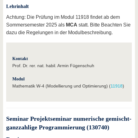
Lehrinhalt
Achtung: Die Prüfung im Modul 11918 findet ab dem
Sommersemester 2025 als
MCA
statt. Bitte Beachten Sie
dazu die Regelungen in der Modulbeschreibung.
Kontakt
Prof. Dr. rer. nat. habil. Armin Fügenschuh
Modul
Mathematik W-4 (Modellierung und Optimierung) (
11918
)
Seminar Projektseminar numerische gemischt-
ganzzahlige Programmierung (130740)