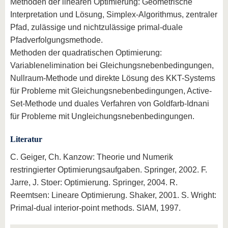
Methoden der linearen Optimierung: Geometrische
Interpretation und Lösung, Simplex-Algorithmus, zentraler
Pfad, zulässige und nichtzulässige primal-duale
Pfadverfolgungsmethode.
Methoden der quadratischen Optimierung:
Variablenelimination bei Gleichungsnebenbedingungen,
Nullraum-Methode und direkte Lösung des KKT-Systems
für Probleme mit Gleichungsnebenbedingungen, Active-
Set-Methode und duales Verfahren von Goldfarb-Idnani
für Probleme mit Ungleichungsnebenbedingungen.
Literatur
C. Geiger, Ch. Kanzow: Theorie und Numerik
restringierter Optimierungsaufgaben. Springer, 2002. F.
Jarre, J. Stoer: Optimierung. Springer, 2004. R.
Reemtsen: Lineare Optimierung. Shaker, 2001. S. Wright:
Primal-dual interior-point methods. SIAM, 1997.