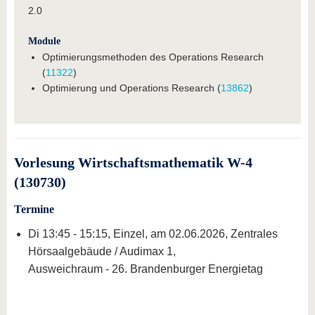
2.0
Module
Optimierungsmethoden des Operations Research
(
11322
)
Optimierung und Operations Research (
13862
)
Vorlesung Wirtschaftsmathematik W-4
(130730)
Termine
Di 13:45 - 15:15, Einzel, am 02.06.2026, Zentrales
Hörsaalgebäude / Audimax 1,
Ausweichraum - 26. Brandenburger Energietag