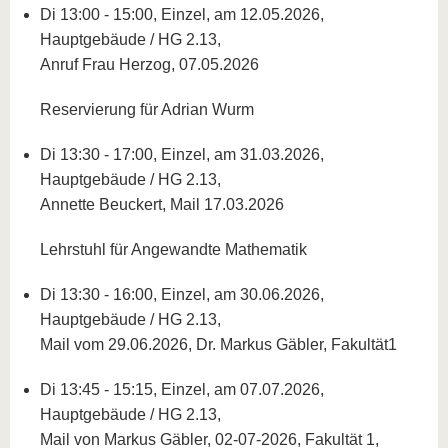
Di 13:00 - 15:00, Einzel, am 12.05.2026,
Hauptgebäude / HG 2.13,
Anruf Frau Herzog, 07.05.2026
Reservierung für Adrian Wurm
Di 13:30 - 17:00, Einzel, am 31.03.2026,
Hauptgebäude / HG 2.13,
Annette Beuckert, Mail 17.03.2026
Lehrstuhl für Angewandte Mathematik
Di 13:30 - 16:00, Einzel, am 30.06.2026,
Hauptgebäude / HG 2.13,
Mail vom 29.06.2026, Dr. Markus Gäbler, Fakultät1
Di 13:45 - 15:15, Einzel, am 07.07.2026,
Hauptgebäude / HG 2.13,
Mail von Markus Gäbler, 02-07-2026, Fakultät 1,