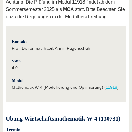
Achtung: Die Prüfung im Modul 11918 findet ab dem
Sommersemester 2025 als
MCA
statt. Bitte Beachten Sie
dazu die Regelungen in der Modulbeschreibung.
Kontakt
Prof. Dr. rer. nat. habil. Armin Fügenschuh
SWS
4.0
Modul
Mathematik W-4 (Modellierung und Optimierung) (
11918
)
Übung Wirtschaftsmathematik W-4 (130731)
Termin