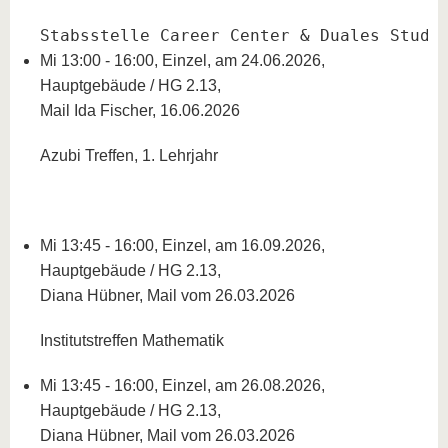
Stabsstelle Career Center & Duales Studi
Mi 13:00 - 16:00, Einzel, am 24.06.2026,
Hauptgebäude / HG 2.13,
Mail Ida Fischer, 16.06.2026
Azubi Treffen, 1. Lehrjahr
Mi 13:45 - 16:00, Einzel, am 16.09.2026,
Hauptgebäude / HG 2.13,
Diana Hübner, Mail vom 26.03.2026
Institutstreffen Mathematik
Mi 13:45 - 16:00, Einzel, am 26.08.2026,
Hauptgebäude / HG 2.13,
Diana Hübner, Mail vom 26.03.2026