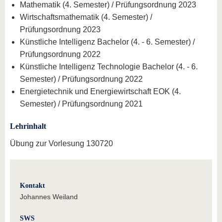
Mathematik (4. Semester) / Prüfungsordnung 2023
Wirtschaftsmathematik (4. Semester) /
Prüfungsordnung 2023
Künstliche Intelligenz Bachelor (4. - 6. Semester) /
Prüfungsordnung 2022
Künstliche Intelligenz Technologie Bachelor (4. - 6.
Semester) / Prüfungsordnung 2022
Energietechnik und Energiewirtschaft EOK (4.
Semester) / Prüfungsordnung 2021
Lehrinhalt
Übung zur Vorlesung 130720
Kontakt
Johannes Weiland
SWS