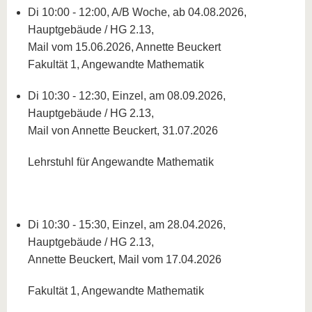
Di 10:00 - 12:00, A/B Woche, ab 04.08.2026,
Hauptgebäude / HG 2.13,
Mail vom 15.06.2026, Annette Beuckert
Fakultät 1, Angewandte Mathematik
Di 10:30 - 12:30, Einzel, am 08.09.2026,
Hauptgebäude / HG 2.13,
Mail von Annette Beuckert, 31.07.2026
Lehrstuhl für Angewandte Mathematik
Di 10:30 - 15:30, Einzel, am 28.04.2026,
Hauptgebäude / HG 2.13,
Annette Beuckert, Mail vom 17.04.2026
Fakultät 1, Angewandte Mathematik