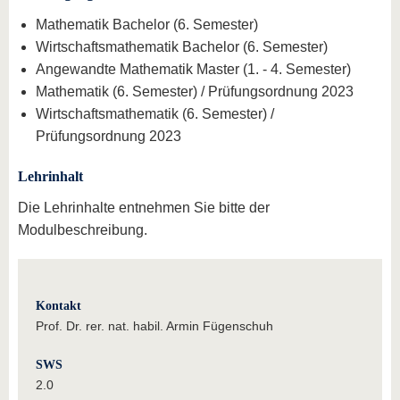
Mathematik Bachelor (6. Semester)
Wirtschaftsmathematik Bachelor (6. Semester)
Angewandte Mathematik Master (1. - 4. Semester)
Mathematik (6. Semester) / Prüfungsordnung 2023
Wirtschaftsmathematik (6. Semester) /
Prüfungsordnung 2023
Lehrinhalt
Die Lehrinhalte entnehmen Sie bitte der
Modulbeschreibung.
Kontakt
Prof. Dr. rer. nat. habil. Armin Fügenschuh
SWS
2.0