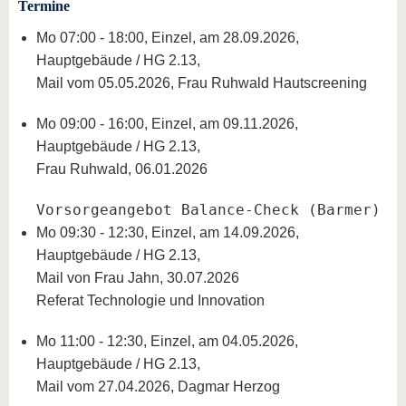
Termine
Mo 07:00 - 18:00, Einzel, am 28.09.2026,
Hauptgebäude / HG 2.13,
Mail vom 05.05.2026, Frau Ruhwald Hautscreening
Mo 09:00 - 16:00, Einzel, am 09.11.2026,
Hauptgebäude / HG 2.13,
Frau Ruhwald, 06.01.2026
Vorsorgeangebot Balance-Check (Barmer)
Mo 09:30 - 12:30, Einzel, am 14.09.2026,
Hauptgebäude / HG 2.13,
Mail von Frau Jahn, 30.07.2026
Referat Technologie und Innovation
Mo 11:00 - 12:30, Einzel, am 04.05.2026,
Hauptgebäude / HG 2.13,
Mail vom 27.04.2026, Dagmar Herzog