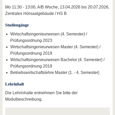
Mo 11:30 - 13:00, A/B Woche, 13.04.2026 bis 20.07.2026,
Zentrales Hörsaalgebäude / HS B
Studiengänge
Wirtschaftsingenieurwesen (4. Semester) /
Prüfungsordnung 2023
Wirtschaftsingenieurwesen Master (4. Semester) /
Prüfungsordnung 2019
Wirtschaftsingenieurwesen Bachelor (4. Semester) /
Prüfungsordnung 2019
Betriebswirtschaftslehre Master (1. - 4. Semester)
Lehrinhalt
Die Lehrinhalte entnehmen Sie bitte der
Modulbeschreibung.