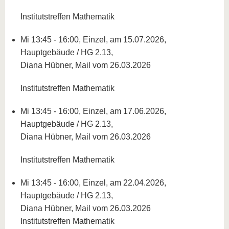
Institutstreffen Mathematik
Mi 13:45 - 16:00, Einzel, am 15.07.2026,
Hauptgebäude / HG 2.13,
Diana Hübner, Mail vom 26.03.2026
Institutstreffen Mathematik
Mi 13:45 - 16:00, Einzel, am 17.06.2026,
Hauptgebäude / HG 2.13,
Diana Hübner, Mail vom 26.03.2026
Institutstreffen Mathematik
Mi 13:45 - 16:00, Einzel, am 22.04.2026,
Hauptgebäude / HG 2.13,
Diana Hübner, Mail vom 26.03.2026
Institutstreffen Mathematik