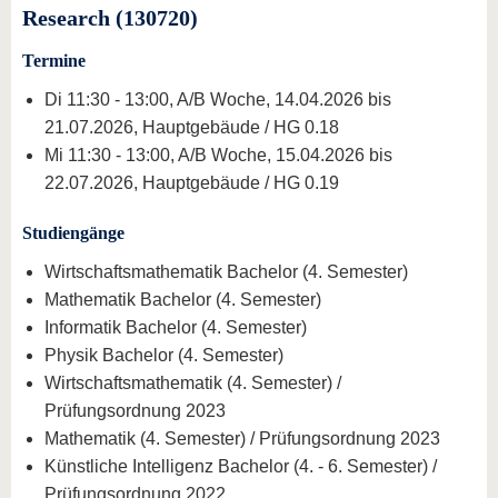
Research (130720)
Termine
Di 11:30 - 13:00, A/B Woche, 14.04.2026 bis
21.07.2026, Hauptgebäude / HG 0.18
Mi 11:30 - 13:00, A/B Woche, 15.04.2026 bis
22.07.2026, Hauptgebäude / HG 0.19
Studiengänge
Wirtschaftsmathematik Bachelor (4. Semester)
Mathematik Bachelor (4. Semester)
Informatik Bachelor (4. Semester)
Physik Bachelor (4. Semester)
Wirtschaftsmathematik (4. Semester) /
Prüfungsordnung 2023
Mathematik (4. Semester) / Prüfungsordnung 2023
Künstliche Intelligenz Bachelor (4. - 6. Semester) /
Prüfungsordnung 2022