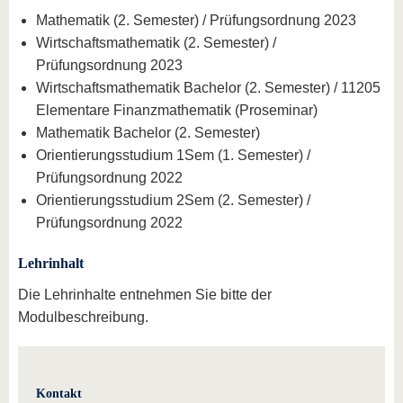
Mathematik (2. Semester) / Prüfungsordnung 2023
Wirtschaftsmathematik (2. Semester) /
Prüfungsordnung 2023
Wirtschaftsmathematik Bachelor (2. Semester) / 11205
Elementare Finanzmathematik (Proseminar)
Mathematik Bachelor (2. Semester)
Orientierungsstudium 1Sem (1. Semester) /
Prüfungsordnung 2022
Orientierungsstudium 2Sem (2. Semester) /
Prüfungsordnung 2022
Lehrinhalt
Die Lehrinhalte entnehmen Sie bitte der
Modulbeschreibung.
Kontakt