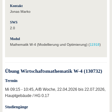
Kontakt
Jonas Marko
SWS
2.0
Modul
Mathematik W-4 (Modellierung und Optimierung) (
11918
)
Übung Wirtschaftsmathematik W-4 (130732)
Termin
Mi 09:15 - 10:45, A/B Woche, 22.04.2026 bis 22.07.2026,
Hauptgebäude / HG 0.17
Studiengänge