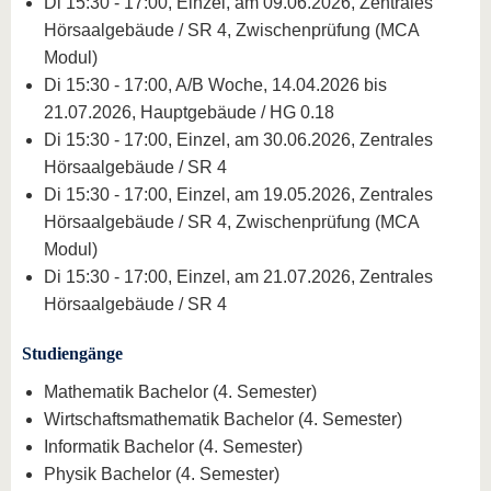
Di 15:30 - 17:00, Einzel, am 09.06.2026, Zentrales
Hörsaalgebäude / SR 4, Zwischenprüfung (MCA
Modul)
Di 15:30 - 17:00, A/B Woche, 14.04.2026 bis
21.07.2026, Hauptgebäude / HG 0.18
Di 15:30 - 17:00, Einzel, am 30.06.2026, Zentrales
Hörsaalgebäude / SR 4
Di 15:30 - 17:00, Einzel, am 19.05.2026, Zentrales
Hörsaalgebäude / SR 4, Zwischenprüfung (MCA
Modul)
Di 15:30 - 17:00, Einzel, am 21.07.2026, Zentrales
Hörsaalgebäude / SR 4
Studiengänge
Mathematik Bachelor (4. Semester)
Wirtschaftsmathematik Bachelor (4. Semester)
Informatik Bachelor (4. Semester)
Physik Bachelor (4. Semester)