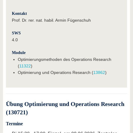
Kontakt
Prof. Dr. rer. nat. habil. Armin Fügenschuh
SWS
4.0
Module
Optimierungsmethoden des Operations Research
(
11322
)
Optimierung und Operations Research (
13862
)
Übung Optimierung und Operations Research
(130721)
Termine