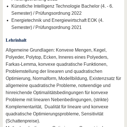
Künstliche Intelligenz Technologie Bachelor (4. - 6.
Semester) / Prüfungsordnung 2022
Energietechnik und Energiewirtschaft EOK (4.
Semester) / Prüfungsordnung 2021
Lehrinhalt
Allgemeine Grundlagen: Konvexe Mengen, Kegel,
Polyeder, Polytop, Ecken, Inneres eines Polyeders,
Farkas-Lemma, konvexe quadratische Funktionen,
Problemstellung der linearen und quadratischen
Optimierung, Normalform, Modellbildung, Existenzsatz für
allgemeine quadratische Probleme, notwendige und
hinreichende Optimalitätsbedingungen für konvexe
Probleme mit linearen Nebenbedingungen, (strikte)
Komplementarität, Dualität für lineare und konvexe
quadratische Optimierungsprobleme, Sensitivität
(Schattenpreise).