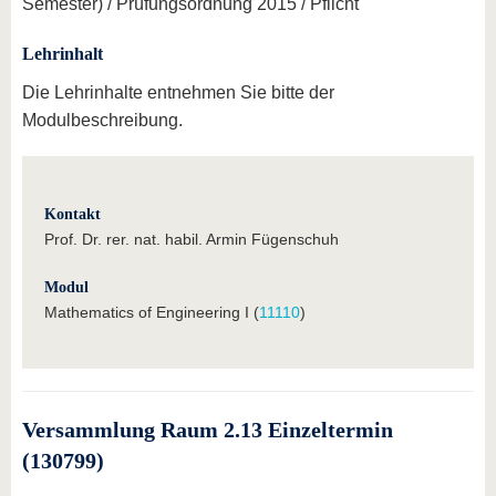
Semester) / Prüfungsordnung 2015 / Pflicht
Lehrinhalt
Die Lehrinhalte entnehmen Sie bitte der
Modulbeschreibung.
Kontakt
Prof. Dr. rer. nat. habil. Armin Fügenschuh
Modul
Mathematics of Engineering I (
11110
)
Versammlung Raum 2.13 Einzeltermin
(130799)