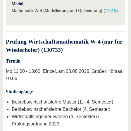
Modul
Mathematik W-4 (Modellierung und Optimierung) (
11918
)
Prüfung Wirtschaftsmathematik W-4 (nur für
Wiederholer) (130733)
Termin
Mo 11:00 - 13:00, Einzel, am 03.08.2026, Großer Hörsaal
/ 0.06
Studiengänge
Betriebswirtschaftslehre Master (1. - 4. Semester)
Betriebswirtschaftslehre Bachelor (4. Semester)
Wirtschaftsingenieurwesen (4. Semester) /
Prüfungsordnung 2023