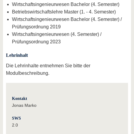
Wirtschaftsingenieurwesen Bachelor (4. Semester)
Betriebswirtschaftslehre Master (1. - 4. Semester)
Wirtschaftsingenieurwesen Bachelor (4. Semester) /
Prüfungsordnung 2019
Wirtschaftsingenieurwesen (4. Semester) /
Prüfungsordnung 2023
Lehrinhalt
Die Lehrinhalte entnehmen Sie bitte der
Modulbeschreibung.
Kontakt
Jonas Marko
SWS
2.0