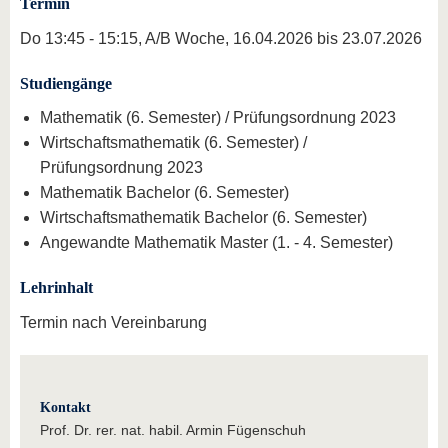
Termin
Do 13:45 - 15:15, A/B Woche, 16.04.2026 bis 23.07.2026
Studiengänge
Mathematik (6. Semester) / Prüfungsordnung 2023
Wirtschaftsmathematik (6. Semester) /
Prüfungsordnung 2023
Mathematik Bachelor (6. Semester)
Wirtschaftsmathematik Bachelor (6. Semester)
Angewandte Mathematik Master (1. - 4. Semester)
Lehrinhalt
Termin nach Vereinbarung
Kontakt
Prof. Dr. rer. nat. habil. Armin Fügenschuh