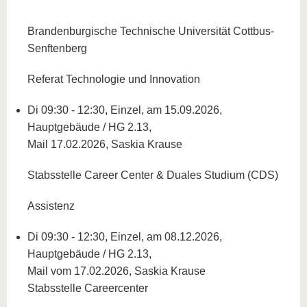
Brandenburgische Technische Universität Cottbus-
Senftenberg
Referat Technologie und Innovation
Di 09:30 - 12:30, Einzel, am 15.09.2026,
Hauptgebäude / HG 2.13,
Mail 17.02.2026, Saskia Krause
Stabsstelle Career Center & Duales Studium (CDS)
Assistenz
Di 09:30 - 12:30, Einzel, am 08.12.2026,
Hauptgebäude / HG 2.13,
Mail vom 17.02.2026, Saskia Krause
Stabsstelle Careercenter