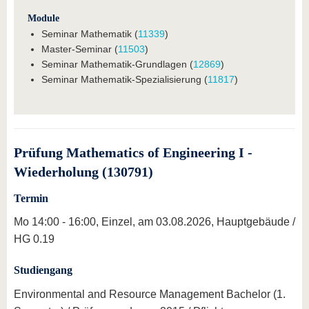
Module
Seminar Mathematik (
11339
)
Master-Seminar (
11503
)
Seminar Mathematik-Grundlagen (
12869
)
Seminar Mathematik-Spezialisierung (
11817
)
Prüfung Mathematics of Engineering I -
Wiederholung (130791)
Termin
Mo 14:00 - 16:00, Einzel, am 03.08.2026, Hauptgebäude /
HG 0.19
Studiengang
Environmental and Resource Management Bachelor (1.