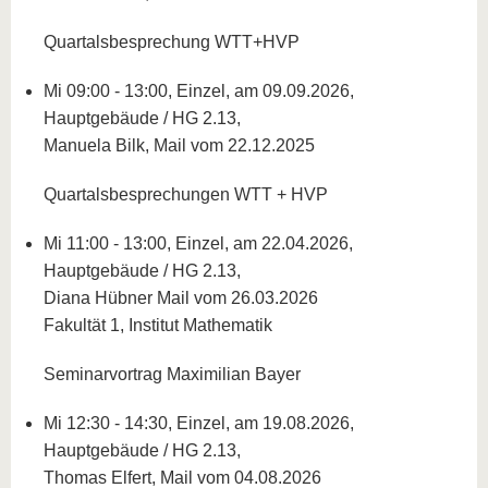
Quartalsbesprechung WTT+HVP
Mi 09:00 - 13:00, Einzel, am 09.09.2026,
Hauptgebäude / HG 2.13,
Manuela Bilk, Mail vom 22.12.2025
Quartalsbesprechungen WTT + HVP
Mi 11:00 - 13:00, Einzel, am 22.04.2026,
Hauptgebäude / HG 2.13,
Diana Hübner Mail vom 26.03.2026
Fakultät 1, Institut Mathematik
Seminarvortrag Maximilian Bayer
Mi 12:30 - 14:30, Einzel, am 19.08.2026,
Hauptgebäude / HG 2.13,
Thomas Elfert, Mail vom 04.08.2026