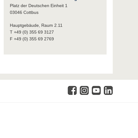
Platz der Deutschen Einheit 1
03046 Cottbus
Hauptgebäude, Raum 2.11
T +49 (0) 355 69 3127
F +49 (0) 355 69 2769