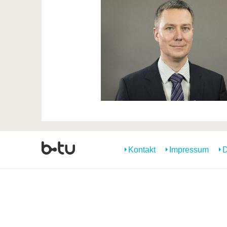
Kontakt
Impressum
D