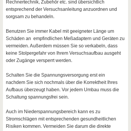
Rechnertechnik, Zubehör etc. sind übersichtlich
entsprechend der Versuchsanleitung anzuordnen und
sorgsam zu behandeln.
Benutzen Sie immer Kabel mit geeigneter Länge um
Schäden an empfindlichen Meßadaptern und Geräten zu
vermeiden. Außerdem müssen Sie so verkabeln, dass
keine Stolpergefahr von Ihrem Versuchsaufbau ausgeht
oder Zugänge versperrt werden.
Schalten Sie die Spannungsversorgung erst ein
nachdem Sie sich nochmals über die Korrektheit Ihres
Aufbaus überzeugt haben. Vor jedem Umbau muss die
Schaltung spannungsfrei sein.
Auch im Niederspannungsbereich kann es zu
Stromschlägen mit entsprechenden gesundheitlichen
Risiken kommen. Vermeiden Sie darum die direkte