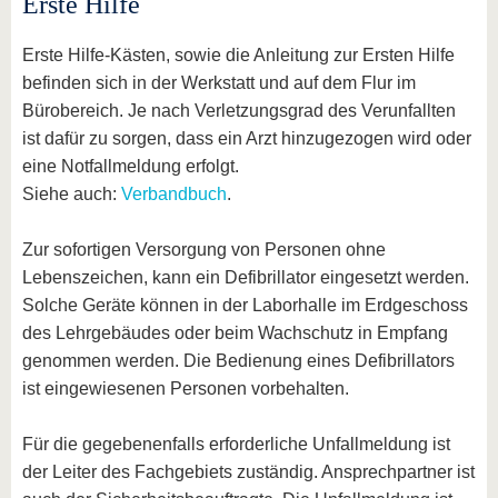
Erste Hilfe
Erste Hilfe-Kästen, sowie die Anleitung zur Ersten Hilfe
befinden sich in der Werkstatt und auf dem Flur im
Bürobereich. Je nach Verletzungsgrad des Verunfallten
ist dafür zu sorgen, dass ein Arzt hinzugezogen wird oder
eine Notfallmeldung erfolgt.
Siehe auch:
Verbandbuch
.
Zur sofortigen Versorgung von Personen ohne
Lebenszeichen, kann ein Defibrillator eingesetzt werden.
Solche Geräte können in der Laborhalle im Erdgeschoss
des Lehrgebäudes oder beim Wachschutz in Empfang
genommen werden. Die Bedienung eines Defibrillators
ist eingewiesenen Personen vorbehalten.
Für die gegebenenfalls erforderliche Unfallmeldung ist
der Leiter des Fachgebiets zuständig. Ansprechpartner ist