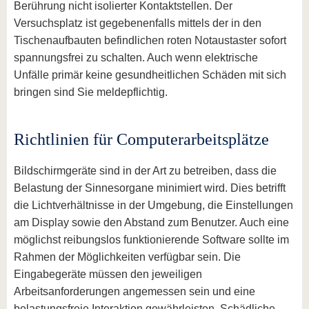
Berührung nicht isolierter Kontaktstellen. Der
Versuchsplatz ist gegebenenfalls mittels der in den
Tischenaufbauten befindlichen roten Notaustaster sofort
spannungsfrei zu schalten. Auch wenn elektrische
Unfälle primär keine gesundheitlichen Schäden mit sich
bringen sind Sie meldepflichtig.
Richtlinien für Computerarbeitsplätze
Bildschirmgeräte sind in der Art zu betreiben, dass die
Belastung der Sinnesorgane minimiert wird. Dies betrifft
die Lichtverhältnisse in der Umgebung, die Einstellungen
am Display sowie den Abstand zum Benutzer. Auch eine
möglichst reibungslos funktionierende Software sollte im
Rahmen der Möglichkeiten verfügbar sein. Die
Eingabegeräte müssen den jeweiligen
Arbeitsanforderungen angemessen sein und eine
belastungsfreie Interaktion gewährleisten. Schädliche