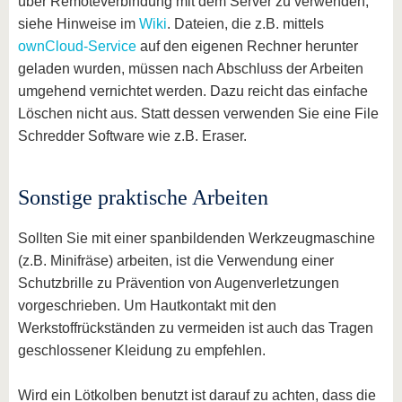
über Remoteverbindung mit dem Server zu verwenden,
siehe Hinweise im
Wiki
. Dateien, die z.B. mittels
ownCloud-Service
auf den eigenen Rechner herunter
geladen wurden, müssen nach Abschluss der Arbeiten
umgehend vernichtet werden. Dazu reicht das einfache
Löschen nicht aus. Statt dessen verwenden Sie eine File
Schredder Software wie z.B. Eraser.
Sonstige praktische Arbeiten
Sollten Sie mit einer spanbildenden Werkzeugmaschine
(z.B. Minifräse) arbeiten, ist die Verwendung einer
Schutzbrille zu Prävention von Augenverletzungen
vorgeschrieben. Um Hautkontakt mit den
Werkstoffrückständen zu vermeiden ist auch das Tragen
geschlossener Kleidung zu empfehlen.
Wird ein Lötkolben benutzt ist darauf zu achten, dass die