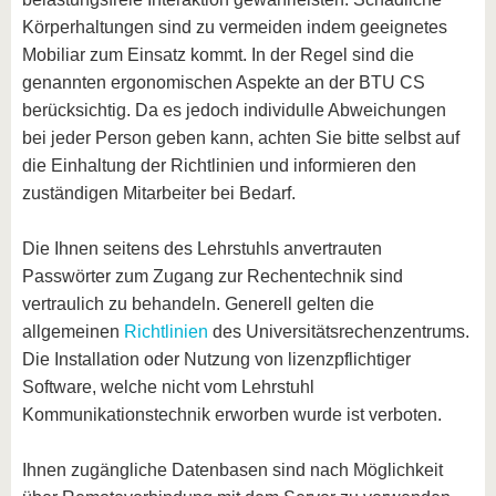
Körperhaltungen sind zu vermeiden indem geeignetes
Mobiliar zum Einsatz kommt. In der Regel sind die
genannten ergonomischen Aspekte an der BTU CS
berücksichtig. Da es jedoch individulle Abweichungen
bei jeder Person geben kann, achten Sie bitte selbst auf
die Einhaltung der Richtlinien und informieren den
zuständigen Mitarbeiter bei Bedarf.
Die Ihnen seitens des Lehrstuhls anvertrauten
Passwörter zum Zugang zur Rechentechnik sind
vertraulich zu behandeln. Generell gelten die
allgemeinen
Richtlinien
des Universitätsrechenzentrums.
Die Installation oder Nutzung von lizenzpflichtiger
Software, welche nicht vom Lehrstuhl
Kommunikationstechnik erworben wurde ist verboten.
Ihnen zugängliche Datenbasen sind nach Möglichkeit