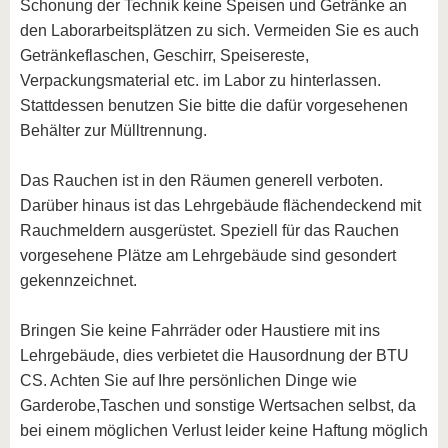
Schonung der Technik keine Speisen und Getränke an
den Laborarbeitsplätzen zu sich. Vermeiden Sie es auch
Getränkeflaschen, Geschirr, Speisereste,
Verpackungsmaterial etc. im Labor zu hinterlassen.
Stattdessen benutzen Sie bitte die dafür vorgesehenen
Behälter zur Mülltrennung.
Das Rauchen ist in den Räumen generell verboten.
Darüber hinaus ist das Lehrgebäude flächendeckend mit
Rauchmeldern ausgerüstet. Speziell für das Rauchen
vorgesehene Plätze am Lehrgebäude sind gesondert
gekennzeichnet.
Bringen Sie keine Fahrräder oder Haustiere mit ins
Lehrgebäude, dies verbietet die Hausordnung der BTU
CS. Achten Sie auf Ihre persönlichen Dinge wie
Garderobe,Taschen und sonstige Wertsachen selbst, da
bei einem möglichen Verlust leider keine Haftung möglich