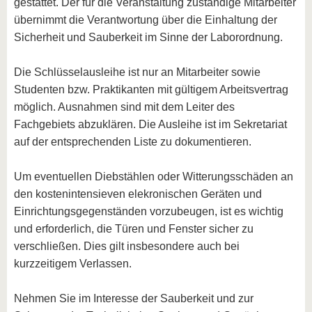
gestattet. Der für die Veranstaltung zuständige Mitarbeiter
übernimmt die Verantwortung über die Einhaltung der
Sicherheit und Sauberkeit im Sinne der Laborordnung.
Die Schlüsselausleihe ist nur an Mitarbeiter sowie
Studenten bzw. Praktikanten mit gültigem Arbeitsvertrag
möglich. Ausnahmen sind mit dem Leiter des
Fachgebiets abzuklären. Die Ausleihe ist im Sekretariat
auf der entsprechenden Liste zu dokumentieren.
Um eventuellen Diebstählen oder Witterungsschäden an
den kostenintensieven elekronischen Geräten und
Einrichtungsgegenständen vorzubeugen, ist es wichtig
und erforderlich, die Türen und Fenster sicher zu
verschließen. Dies gilt insbesondere auch bei
kurzzeitigem Verlassen.
Nehmen Sie im Interesse der Sauberkeit und zur