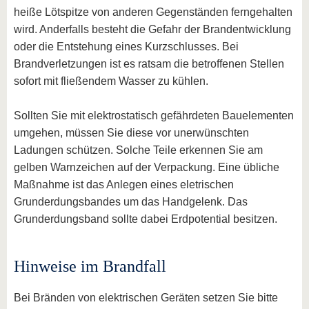
heiße Lötspitze von anderen Gegenständen ferngehalten
wird. Anderfalls besteht die Gefahr der Brandentwicklung
oder die Entstehung eines Kurzschlusses. Bei
Brandverletzungen ist es ratsam die betroffenen Stellen
sofort mit fließendem Wasser zu kühlen.
Sollten Sie mit elektrostatisch gefährdeten Bauelementen
umgehen, müssen Sie diese vor unerwünschten
Ladungen schützen. Solche Teile erkennen Sie am
gelben Warnzeichen auf der Verpackung. Eine übliche
Maßnahme ist das Anlegen eines eletrischen
Grunderdungsbandes um das Handgelenk. Das
Grunderdungsband sollte dabei Erdpotential besitzen.
Hinweise im Brandfall
Bei Bränden von elektrischen Geräten setzen Sie bitte