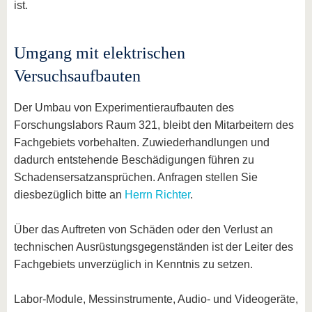
ist.
Umgang mit elektrischen
Versuchsaufbauten
Der Umbau von Experimentieraufbauten des
Forschungslabors Raum 321, bleibt den Mitarbeitern des
Fachgebiets vorbehalten. Zuwiederhandlungen und
dadurch entstehende Beschädigungen führen zu
Schadensersatzansprüchen. Anfragen stellen Sie
diesbezüglich bitte an
Herrn Richter
.
Über das Auftreten von Schäden oder den Verlust an
technischen Ausrüstungsgegenständen ist der Leiter des
Fachgebiets unverzüglich in Kenntnis zu setzen.
Labor-Module, Messinstrumente, Audio- und Videogeräte,