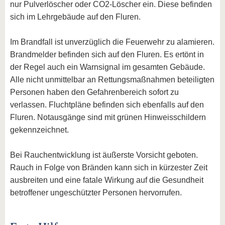
nur Pulverlöscher oder CO2-Löscher ein. Diese befinden
sich im Lehrgebäude auf den Fluren.
Im Brandfall ist unverzüglich die Feuerwehr zu alamieren.
Brandmelder befinden sich auf den Fluren. Es ertönt in
der Regel auch ein Warnsignal im gesamten Gebäude.
Alle nicht unmittelbar an Rettungsmaßnahmen beteiligten
Personen haben den Gefahrenbereich sofort zu
verlassen. Fluchtpläne befinden sich ebenfalls auf den
Fluren. Notausgänge sind mit grünen Hinweisschildern
gekennzeichnet.
Bei Rauchentwicklung ist äußerste Vorsicht geboten.
Rauch in Folge von Bränden kann sich in kürzester Zeit
ausbreiten und eine fatale Wirkung auf die Gesundheit
betroffener ungeschützter Personen hervorrufen.