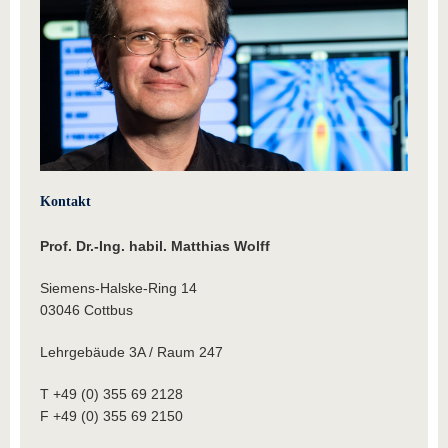
Kontakt
Prof. Dr.-Ing. habil. Matthias Wolff
Siemens-Halske-Ring 14
03046 Cottbus
Lehrgebäude 3A / Raum 247
T +49 (0) 355 69 2128
F +49 (0) 355 69 2150