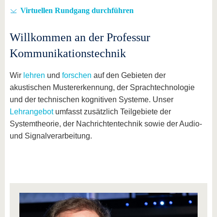
Virtuellen Rundgang durchführen
Willkommen an der Professur
Kommunikationstechnik
Wir
lehren
und
forschen
auf den Gebieten der
akustischen Mustererkennung, der Sprachtechnologie
und der technischen kognitiven Systeme. Unser
Lehrangebot
umfasst zusätzlich Teilgebiete der
Systemtheorie, der Nachrichtentechnik sowie der Audio-
und Signalverarbeitung.