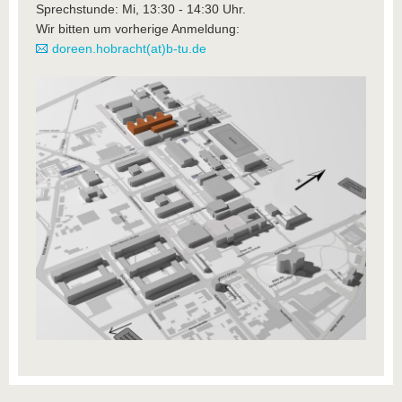
Sprechstunde: Mi, 13:30 - 14:30 Uhr.
Wir bitten um vorherige Anmeldung:
doreen.hobracht(at)b-tu.de