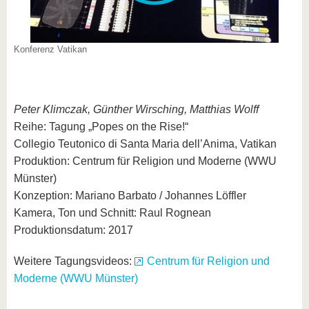
Konferenz Vatikan
Peter Klimczak, Günther Wirsching, Matthias Wolff
Reihe: Tagung „Popes on the Rise!“
Collegio Teutonico di Santa Maria dell’Anima, Vatikan
Produktion: Centrum für Religion und Moderne (WWU
Münster)
Konzeption: Mariano Barbato / Johannes Löffler
Kamera, Ton und Schnitt: Raul Rognean
Produktionsdatum: 2017
Weitere Tagungsvideos:
Centrum für Religion und
Moderne (WWU Münster)