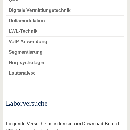
Digitale Vermittlungstechnik
Deltamodulation
LWL-Technik
VoIP-Anwendung
Segmentierung
Hörpsychologie
Lautanalyse
Laborversuche
Folgende Versuche befinden sich im Download-Bereich