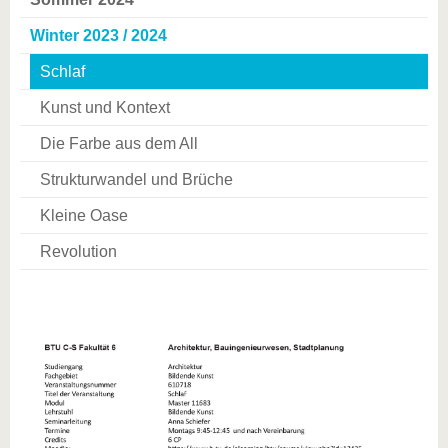
Winter 2023 / 2024
Schlaf
Kunst und Kontext
Die Farbe aus dem All
Strukturwandel und Brüche
Kleine Oase
Revolution