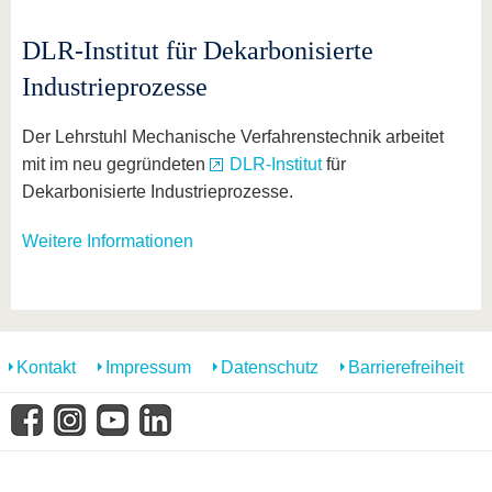
DLR-Institut für Dekarbonisierte
Industrieprozesse
Der Lehrstuhl Mechanische Verfahrenstechnik arbeitet
mit im neu gegründeten
DLR-Institut
für
Dekarbonisierte Industrieprozesse.
Weitere Informationen
Kontakt
Impressum
Datenschutz
Barrierefreiheit