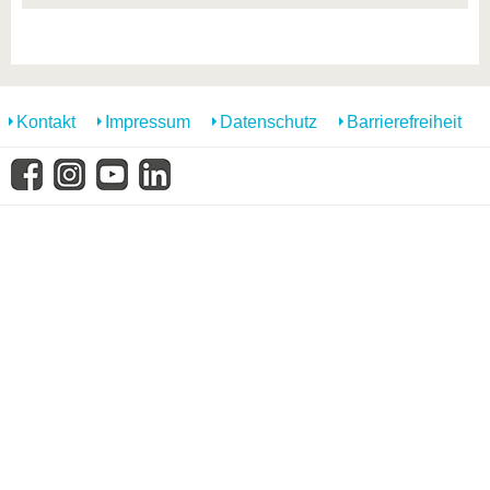
Kontakt
Impressum
Datenschutz
Barrierefreiheit