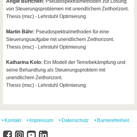
Angie Burtchen:
Pseudospektralmethoden zur Lösung
von Steuerungsproblemen mit unendlichem Zeithorizont.
Thesis (msc) - Lehrstuhl Optimierung
Martin Bähr:
Pseudospektralmethoden für eine
Steuerungsaufgabe mit unendlichem Zeithorizont.
Thesis (msc) - Lehrstuhl Optimierung
Katharina Kolo:
Ein Modell der Terrorbekämpfung und
seine Behandlung als Steuerungsproblem mit
unendlichem Zeithorizont.
Thesis (msc) - Lehrstuhl Optimierung
Kontakt
Impressum
Datenschutz
Barrierefreiheit