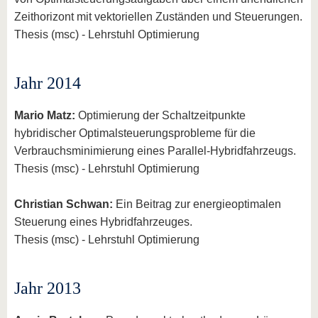
Zeithorizont mit vektoriellen Zuständen und Steuerungen.
Thesis (msc) - Lehrstuhl Optimierung
Jahr 2014
Mario Matz:
Optimierung der Schaltzeitpunkte
hybridischer Optimalsteuerungsprobleme für die
Verbrauchsminimierung eines Parallel-Hybridfahrzeugs.
Thesis (msc) - Lehrstuhl Optimierung
Christian Schwan:
Ein Beitrag zur energieoptimalen
Steuerung eines Hybridfahrzeuges.
Thesis (msc) - Lehrstuhl Optimierung
Jahr 2013