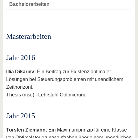
Bachelorarbeiten
Masterarbeiten
Jahr 2016
Illia Dikariev:
Ein Beitrag zur Existenz optimaler
Lösungen bei Steuerungsproblemen mit unendlichem
Zeithorizont.
Thesis (msc) - Lehrstuhl Optimierung
Jahr 2015
Torsten Ziemann:
Ein Maximumprinzip für eine Klasse
von Optimalsteuerungsaufgaben über einem unendlichen