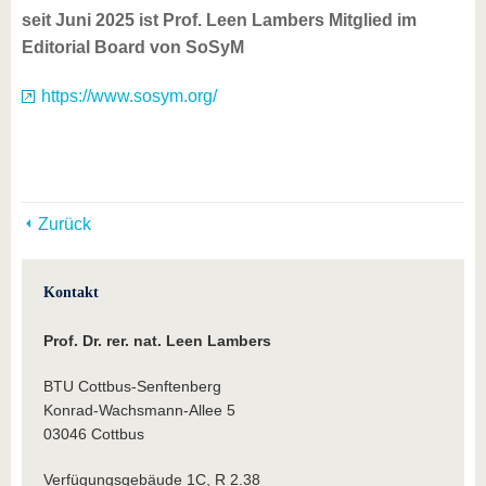
seit Juni 2025 ist Prof. Leen Lambers Mitglied im
Editorial Board von SoSyM
https://www.sosym.org/
Zurück
Kontakt
Prof. Dr. rer. nat. Leen Lambers
BTU Cottbus-Senftenberg
Konrad-Wachsmann-Allee 5
03046 Cottbus
Verfügungsgebäude 1C, R 2.38