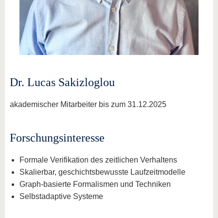
Dr. Lucas Sakizloglou
akademischer Mitarbeiter bis zum 31.12.2025
Forschungsinteresse
Formale Verifikation des zeitlichen Verhaltens
Skalierbar, geschichtsbewusste Laufzeitmodelle
Graph-basierte Formalismen und Techniken
Selbstadaptive Systeme