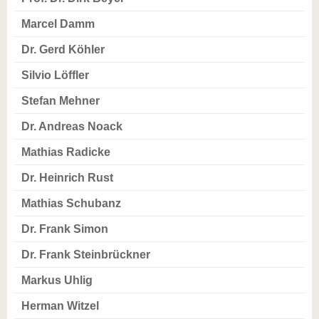
Marcel Damm
Dr. Gerd Köhler
Silvio Löffler
Stefan Mehner
Dr. Andreas Noack
Mathias Radicke
Dr. Heinrich Rust
Mathias Schubanz
Dr. Frank Simon
Dr. Frank Steinbrückner
Markus Uhlig
Herman Witzel