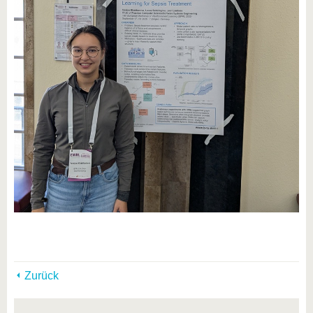
Zurück