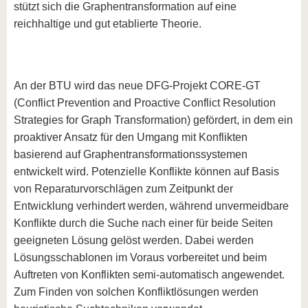
stützt sich die Graphentransformation auf eine
reichhaltige und gut etablierte Theorie.
An der BTU wird das neue DFG-Projekt CORE-GT
(Conflict Prevention and Proactive Conflict Resolution
Strategies for Graph Transformation) gefördert, in dem ein
proaktiver Ansatz für den Umgang mit Konflikten
basierend auf Graphentransformationssystemen
entwickelt wird. Potenzielle Konflikte können auf Basis
von Reparaturvorschlägen zum Zeitpunkt der
Entwicklung verhindert werden, während unvermeidbare
Konflikte durch die Suche nach einer für beide Seiten
geeigneten Lösung gelöst werden. Dabei werden
Lösungsschablonen im Voraus vorbereitet und beim
Auftreten von Konflikten semi-automatisch angewendet.
Zum Finden von solchen Konfliktlösungen werden