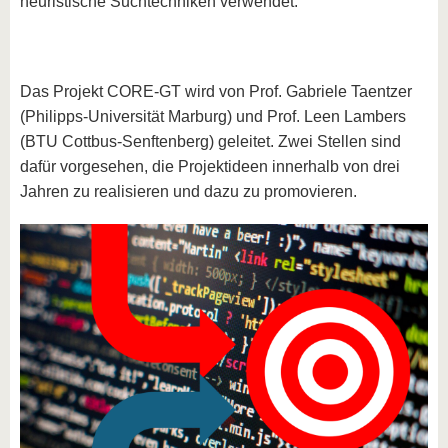
heuristische Suchtechniken verwendet.
Das Projekt CORE-GT wird von Prof. Gabriele Taentzer
(Philipps-Universität Marburg) und Prof. Leen Lambers
(BTU Cottbus-Senftenberg) geleitet. Zwei Stellen sind
dafür vorgesehen, die Projektideen innerhalb von drei
Jahren zu realisieren und dazu zu promovieren.