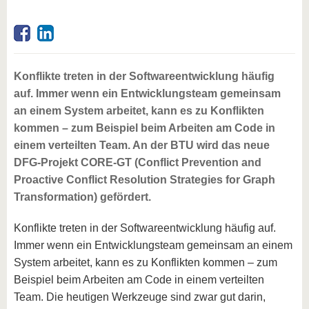
Konflikte treten in der Softwareentwicklung häufig
auf. Immer wenn ein Entwicklungsteam gemeinsam
an einem System arbeitet, kann es zu Konflikten
kommen – zum Beispiel beim Arbeiten am Code in
einem verteilten Team. An der BTU wird das neue
DFG-Projekt CORE-GT (Conflict Prevention and
Proactive Conflict Resolution Strategies for Graph
Transformation) gefördert.
Konflikte treten in der Softwareentwicklung häufig auf.
Immer wenn ein Entwicklungsteam gemeinsam an einem
System arbeitet, kann es zu Konflikten kommen – zum
Beispiel beim Arbeiten am Code in einem verteilten
Team. Die heutigen Werkzeuge sind zwar gut darin,