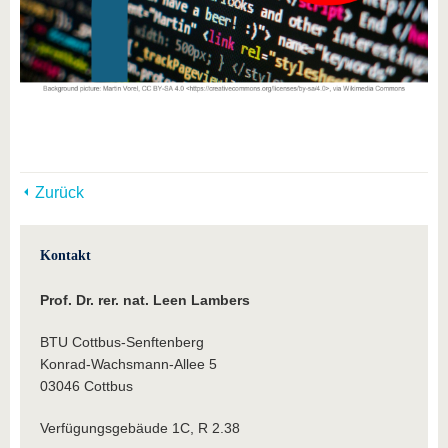
Zurück
Kontakt
Prof. Dr. rer. nat. Leen Lambers
BTU Cottbus-Senftenberg
Konrad-Wachsmann-Allee 5
03046 Cottbus
Verfügungsgebäude 1C, R 2.38