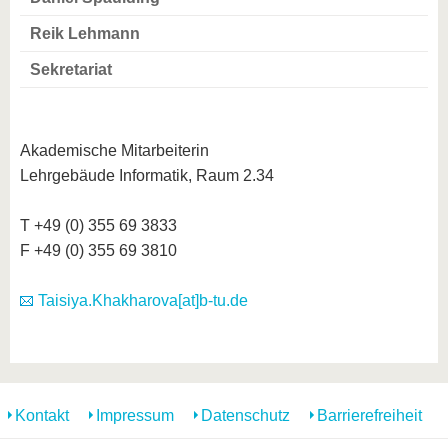
Reik Lehmann
Sekretariat
Akademische Mitarbeiterin
Lehrgebäude Informatik, Raum 2.34
T +49 (0) 355 69 3833
F +49 (0) 355 69 3810
Taisiya.Khakharova[at]b-tu.de
Kontakt
Impressum
Datenschutz
Barrierefreiheit