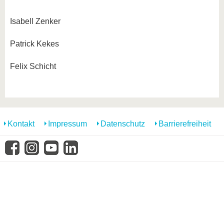
Isabell Zenker
Patrick Kekes
Felix Schicht
Kontakt
Impressum
Datenschutz
Barrierefreiheit