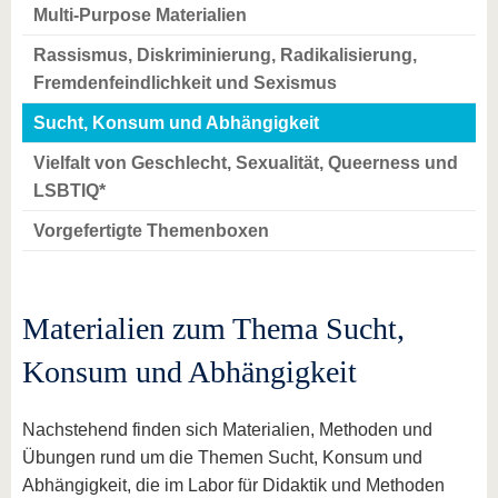
Multi-Purpose Materialien
Rassismus, Diskriminierung, Radikalisierung,
Fremdenfeindlichkeit und Sexismus
Sucht, Konsum und Abhängigkeit
Vielfalt von Geschlecht, Sexualität, Queerness und
LSBTIQ*
Vorgefertigte Themenboxen
Materialien zum Thema Sucht,
Konsum und Abhängigkeit
Nachstehend finden sich Materialien, Methoden und
Übungen rund um die Themen Sucht, Konsum und
Abhängigkeit, die im Labor für Didaktik und Methoden