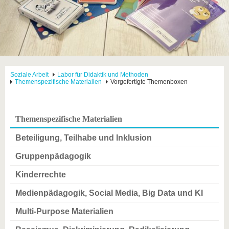
Soziale Arbeit
Labor für Didaktik und Methoden
Themenspezifische Materialien
Vorgefertigte Themenboxen
Themenspezifische Materialien
Beteiligung, Teilhabe und Inklusion
Gruppenpädagogik
Kinderrechte
Medienpädagogik, Social Media, Big Data und KI
Multi-Purpose Materialien