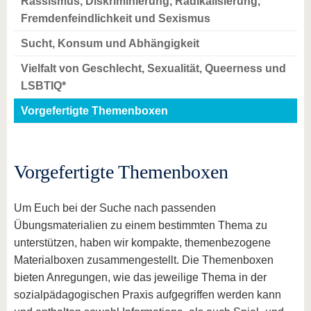
Rassismus, Diskriminierung, Radikalisierung,
Fremdenfeindlichkeit und Sexismus
Sucht, Konsum und Abhängigkeit
Vielfalt von Geschlecht, Sexualität, Queerness und
LSBTIQ*
Vorgefertigte Themenboxen
Vorgefertigte Themenboxen
Um Euch bei der Suche nach passenden
Übungsmaterialien zu einem bestimmten Thema zu
unterstützen, haben wir kompakte, themenbezogene
Materialboxen zusammengestellt. Die Themenboxen
bieten Anregungen, wie das jeweilige Thema in der
sozialpädagogischen Praxis aufgegriffen werden kann