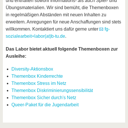
und enthalten sowohl Informations- als auch Spiel- und
Übungsmaterialien. Wir sind bemüht, die Themenboxen
in regelmäßigen Abständen mit neuen Inhalten zu
erweitern. Anregungen für neue Anschaffungen sind stets
willkommen. Kontaktiert uns dafür gerne unter
fg-
sozialearbeit+labor(at)b-tu.de
.
Das Labor bietet aktuell folgende Themenboxen zur
Ausleihe:
Diversity-Aktionsbox
Themenbox Kinderrechte
Themenbox Stress im Netz
Themenbox Diskriminierungssensibilität
Themenbox Sicher durch's Netz
Queer-Paket für die Jugendarbeit