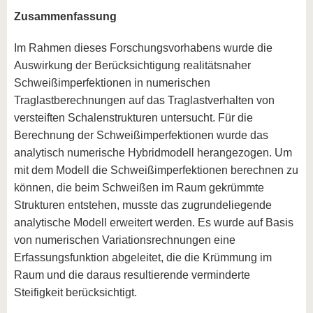
Zusammenfassung
Im Rahmen dieses Forschungsvorhabens wurde die
Auswirkung der Berücksichtigung realitätsnaher
Schweißimperfektionen in numerischen
Traglastberechnungen auf das Traglastverhalten von
versteiften Schalenstrukturen untersucht. Für die
Berechnung der Schweißimperfektionen wurde das
analytisch numerische Hybridmodell herangezogen. Um
mit dem Modell die Schweißimperfektionen berechnen zu
können, die beim Schweißen im Raum gekrümmte
Strukturen entstehen, musste das zugrundeliegende
analytische Modell erweitert werden. Es wurde auf Basis
von numerischen Variationsrechnungen eine
Erfassungsfunktion abgeleitet, die die Krümmung im
Raum und die daraus resultierende verminderte
Steifigkeit berücksichtigt.