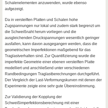
Schalenelementen anzuwenden, wurde ebenso
aufgezeigt.
Da in versteiften Platten und Schalen hohe
Zugspannungen nur lokal und zudem stark begrenzt um
die Schweißnaht herum vorliegen und die
ausgleichenden Druckspannungen wesentlich geringer
ausfallen, kann davon ausgegangen werden, dass die
geometrischen Imperfektionen maßgebend für das
Traglastverhalten sind. Zur Quantifizierung wurde die
imperfekte Geometrie einer ebenen versteiften Platte
modelliert und anschließend unter verschiedenen
Randbedingungen Traglastberechnungen durchgeführt.
Der Vergleich der Last-Verformungskurven mit denen der
Experimente zeigte eine sehr gute Übereinstimmung.
Zur Validierung der Kopplung der
Schweißimperfektionsberechnung mit einer