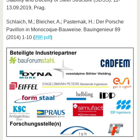
13.09.2019, Prag.
Schlaich, M.; Bleicher, A.; Pasternak, H.: Der Porsche
Pavillon in Monocoque-Bauweise. Bauingenieur 89
(2014) 1-10 (
pdf
)