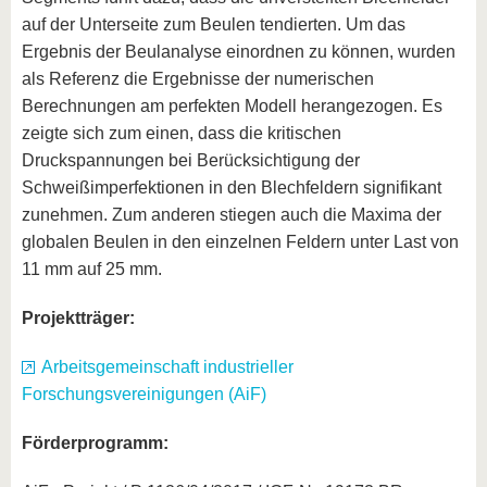
auf der Unterseite zum Beulen tendierten. Um das
Ergebnis der Beulanalyse einordnen zu können, wurden
als Referenz die Ergebnisse der numerischen
Berechnungen am perfekten Modell herangezogen. Es
zeigte sich zum einen, dass die kritischen
Druckspannungen bei Berücksichtigung der
Schweißimperfektionen in den Blechfeldern signifikant
zunehmen. Zum anderen stiegen auch die Maxima der
globalen Beulen in den einzelnen Feldern unter Last von
11 mm auf 25 mm.
Projektträger:
Arbeitsgemeinschaft industrieller
Forschungsvereinigungen (AiF)
Förderprogramm: