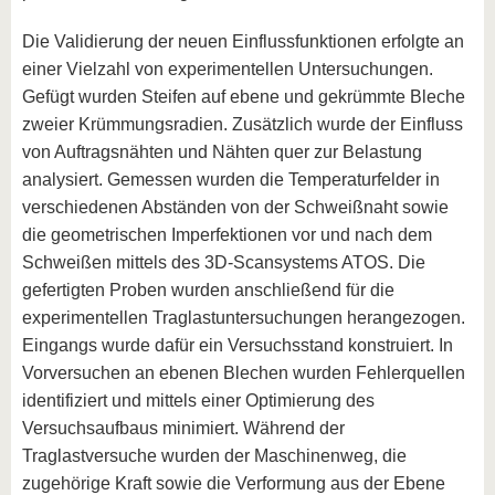
Die Validierung der neuen Einflussfunktionen erfolgte an
einer Vielzahl von experimentellen Untersuchungen.
Gefügt wurden Steifen auf ebene und gekrümmte Bleche
zweier Krümmungsradien. Zusätzlich wurde der Einfluss
von Auftragsnähten und Nähten quer zur Belastung
analysiert. Gemessen wurden die Temperaturfelder in
verschiedenen Abständen von der Schweißnaht sowie
die geometrischen Imperfektionen vor und nach dem
Schweißen mittels des 3D-Scansystems ATOS. Die
gefertigten Proben wurden anschließend für die
experimentellen Traglastuntersuchungen herangezogen.
Eingangs wurde dafür ein Versuchsstand konstruiert. In
Vorversuchen an ebenen Blechen wurden Fehlerquellen
identifiziert und mittels einer Optimierung des
Versuchsaufbaus minimiert. Während der
Traglastversuche wurden der Maschinenweg, die
zugehörige Kraft sowie die Verformung aus der Ebene