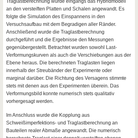
Traglastberechnung wurde eingangs das Hybridmodell
an den versteiften Platten und Schalen angewandt. Es
folgte die Simulation des Einspannens in den
Versuchsaufbau mit dem Begradigen aller Ränder.
Anschließend wurde die Traglastberechnung
durchgeführt und die Ergebnisse den Messungen
gegenübergestellt. Betrachtet wurden sowohl Last-
Verformungskurven als auch die Verschiebungen aus der
Ebene heraus. Die berechneten Traglasten liegen
innerhalb der Streubänder der Experimente oder
marginal darüber. Die Richtung des Versagens stimmte
stets mit denen aus den Experimenten überein. Das
Verformungsbild konnte numerisch stets qualitativ
vorhergesagt werden.
Im Anschluss wurde die Kopplung aus
Schweißimperfektions- und Traglastberechnung an
Bauteilen realer Abmaße angewandt. Die numerisch