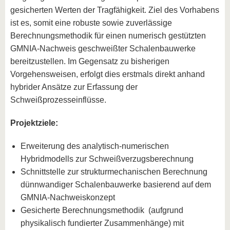
gesicherten Werten der Tragfähigkeit. Ziel des Vorhabens
ist es, somit eine robuste sowie zuverlässige
Berechnungsmethodik für einen numerisch gestützten
GMNIA-Nachweis geschweißter Schalenbauwerke
bereitzustellen. Im Gegensatz zu bisherigen
Vorgehensweisen, erfolgt dies erstmals direkt anhand
hybrider Ansätze zur Erfassung der
Schweißprozesseinflüsse.
Projektziele:
Erweiterung des analytisch-numerischen
Hybridmodells zur Schweißverzugsberechnung
Schnittstelle zur strukturmechanischen Berechnung
dünnwandiger Schalenbauwerke basierend auf dem
GMNIA-Nachweiskonzept
Gesicherte Berechnungsmethodik (aufgrund
physikalisch fundierter Zusammenhänge) mit