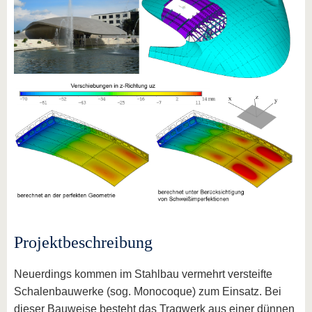
Projektbeschreibung
Neuerdings kommen im Stahlbau vermehrt versteifte
Schalenbauwerke (sog. Monocoque) zum Einsatz. Bei
dieser Bauweise besteht das Tragwerk aus einer dünnen