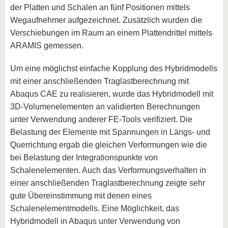
der Platten und Schalen an fünf Positionen mittels
Wegaufnehmer aufgezeichnet. Zusätzlich wurden die
Verschiebungen im Raum an einem Plattendrittel mittels
ARAMIS gemessen.
Um eine möglichst einfache Kopplung des Hybridmodells
mit einer anschließenden Traglastberechnung mit
Abaqus CAE zu realisieren, wurde das Hybridmodell mit
3D-Volumenelementen an validierten Berechnungen
unter Verwendung anderer FE-Tools verifiziert. Die
Belastung der Elemente mit Spannungen in Längs- und
Querrichtung ergab die gleichen Verformungen wie die
bei Belastung der Integrationspunkte von
Schalenelementen. Auch das Verformungsverhalten in
einer anschließenden Traglastberechnung zeigte sehr
gute Übereinstimmung mit denen eines
Schalenelementmodells. Eine Möglichkeit, das
Hybridmodell in Abaqus unter Verwendung von