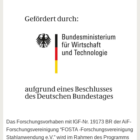
Das Forschungsvorhaben mit IGF-Nr. 19173 BR der AiF-
Forschungsvereinigung “FOSTA -Forschungsvereinigung
Stahlanwendung e.V.” wird im Rahmen des Programms