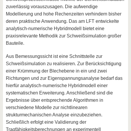
zuverlässig vorauszusagen. Die aufwendige
Modellierung und hohe Rechenzeiten verhindern bisher
deren praktische Anwendung. Das am LFT entwickelte
analytisch-numerische Hybridmodell bietet eine
praxisrelevante Methodik zur Schweißsimulation großer
Bauteile.
Aus Bemessungssicht ist eine Schnittstelle zur
Schweißsimulation zu realisieren. Zur Berücksichtigung
einer Krümmung der Blechebene in ein und zwei
Richtungen und zur Eigenspannungsanalyse bedarf das
hierfür analytisch-numerische Hybridmodell einer
systematischen Erweiterung. Anschließend sind die
Ergebnisse über entsprechende Algorithmen in
verschiedene Modelle zur nichtlinearen
strukturmechanischen Analyse einzubeziehen.
Schließlich erfolgt eine Validierung der
Tragfähigkeitsberechnungen an experimentell