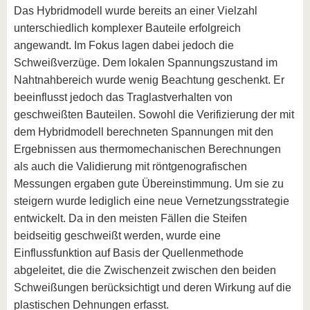
Das Hybridmodell wurde bereits an einer Vielzahl
unterschiedlich komplexer Bauteile erfolgreich
angewandt. Im Fokus lagen dabei jedoch die
Schweißverzüge. Dem lokalen Spannungszustand im
Nahtnahbereich wurde wenig Beachtung geschenkt. Er
beeinflusst jedoch das Traglastverhalten von
geschweißten Bauteilen. Sowohl die Verifizierung der mit
dem Hybridmodell berechneten Spannungen mit den
Ergebnissen aus thermomechanischen Berechnungen
als auch die Validierung mit röntgenografischen
Messungen ergaben gute Übereinstimmung. Um sie zu
steigern wurde lediglich eine neue Vernetzungsstrategie
entwickelt. Da in den meisten Fällen die Steifen
beidseitig geschweißt werden, wurde eine
Einflussfunktion auf Basis der Quellenmethode
abgeleitet, die die Zwischenzeit zwischen den beiden
Schweißungen berücksichtigt und deren Wirkung auf die
plastischen Dehnungen erfasst.