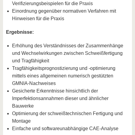
Verifizierungsbeispielen für die Praxis
Einordnung gegenüber normativen Verfahren mit
Hinweisen für die Praxis
Ergebnisse:
Erhöhung des Verständnisses der Zusammenhänge
und Wechselwirkungen zwischen Schweißfertigung
und Tragfähigkeit
Tragfähigkeitsprognostizierung und -optimierung
mittels eines allgemeinen numerisch gestützten
GMNIA-Nachweises
Gesicherte Erkenntnisse hinsichtlich der
Imperfektionsannahmen dieser und ähnlicher
Bauwerke
Optimierung der schweißtechnischen Fertigung und
Montage
Einfache und softwareunabhängige CAE-Analyse