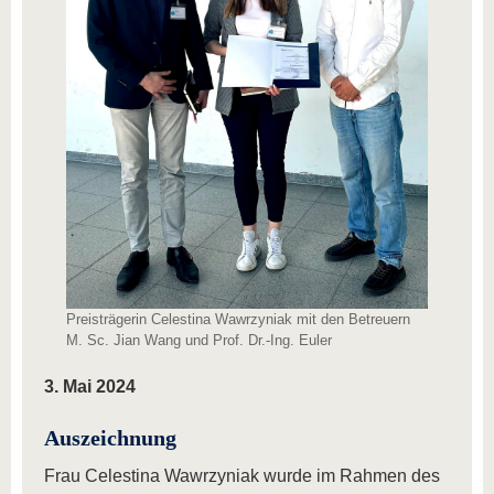
Preisträgerin Celestina Wawrzyniak mit den Betreuern
M. Sc. Jian Wang und Prof. Dr.-Ing. Euler
3. Mai 2024
Auszeichnung
Frau Celestina Wawrzyniak wurde im Rahmen des