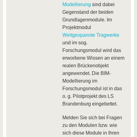
Modellierung
sind dabei
Gegenstand der beiden
Grundlagenmodule. Im
Projektmodul
Weitgespannte Tragwerke
und im sog.
Forschungsmodul wird das
erworbene Wissen an einem
realen Brückenobjekt
angewendet. Die BIM-
Modellierung im
Forschungsmodul ist in das
o. g. Pilotprojekt des LS
Brandenburg eingebettet.
Melden Sie sich bei Fragen
zu den Modulen bzw. wie
sich diese Module in Ihren