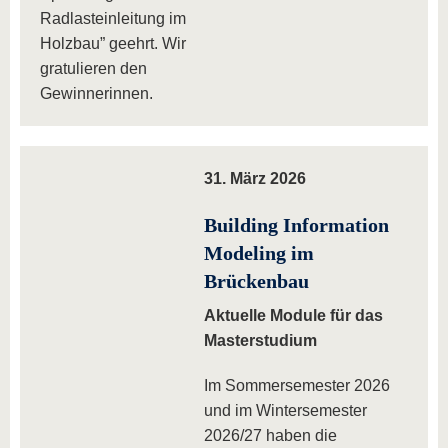
Radlasteinleitung im
Holzbau” geehrt. Wir
gratulieren den
Gewinnerinnen.
31. März 2026
Building Information
Modeling im
Brückenbau
Aktuelle Module für das
Masterstudium
Im Sommersemester 2026
und im Wintersemester
2026/27 haben die