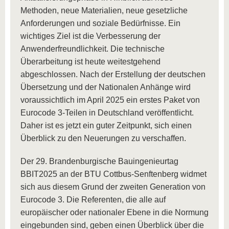
Methoden, neue Materialien, neue gesetzliche
Anforderungen und soziale Bedürfnisse. Ein
wichtiges Ziel ist die Verbesserung der
Anwenderfreundlichkeit. Die technische
Überarbeitung ist heute weitestgehend
abgeschlossen. Nach der Erstellung der deutschen
Übersetzung und der Nationalen Anhänge wird
voraussichtlich im April 2025 ein erstes Paket von
Eurocode 3-Teilen in Deutschland veröffentlicht.
Daher ist es jetzt ein guter Zeitpunkt, sich einen
Überblick zu den Neuerungen zu verschaffen.
Der 29. Brandenburgische Bauingenieurtag
BBIT2025 an der BTU Cottbus-Senftenberg widmet
sich aus diesem Grund der zweiten Generation von
Eurocode 3. Die Referenten, die alle auf
europäischer oder nationaler Ebene in die Normung
eingebunden sind, geben einen Überblick über die