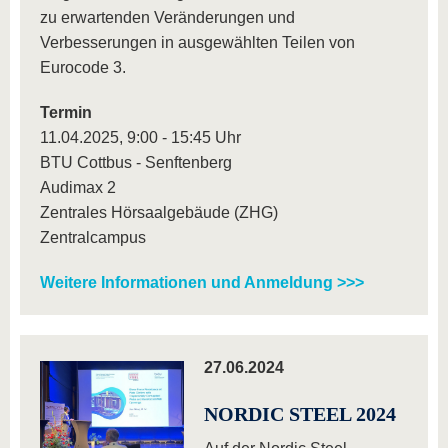
zu erwartenden Veränderungen und
Verbesserungen in ausgewählten Teilen von
Eurocode 3.
Termin
11.04.2025, 9:00 - 15:45 Uhr
BTU Cottbus - Senftenberg
Audimax 2
Zentrales Hörsaalgebäude (ZHG)
Zentralcampus
Weitere Informationen und Anmeldung >>>
27.06.2024
NORDIC STEEL 2024