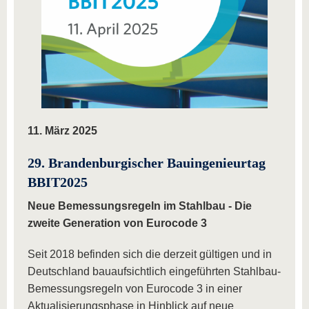
11. März 2025
29. Brandenburgischer Bauingenieurtag
BBIT2025
Neue Bemessungsregeln im Stahlbau - Die
zweite Generation von Eurocode 3
Seit 2018 befinden sich die derzeit gültigen und in
Deutschland bauaufsichtlich eingeführten Stahlbau-
Bemessungsregeln von Eurocode 3 in einer
Aktualisierungsphase in Hinblick auf neue