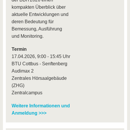
kompakten Überblick über
aktuelle Entwicklungen und
deren Bedeutung für
Bemessung, Ausführung
und Monitoring.
Termin
17.04.2026, 9:00 - 15:45 Uhr
BTU Cottbus - Senftenberg
Audimax 2
Zentrales Hörsaalgebäude
(ZHG)
Zentralcampus
Weitere Informationen und
Anmeldung >>>