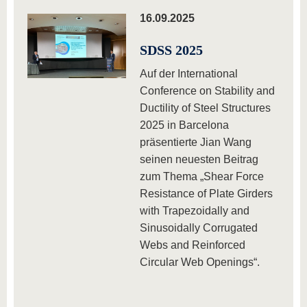
16.09.2025
SDSS 2025
Auf der International
Conference on Stability and
Ductility of Steel Structures
2025 in Barcelona
präsentierte Jian Wang
seinen neuesten Beitrag
zum Thema „Shear Force
Resistance of Plate Girders
with Trapezoidally and
Sinusoidally Corrugated
Webs and Reinforced
Circular Web Openings“.