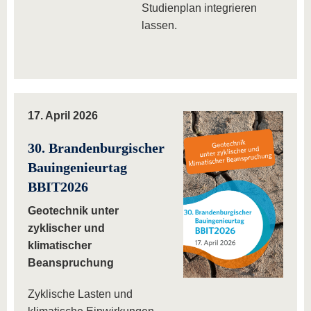
Studienplan integrieren
lassen.
17. April 2026
30. Brandenburgischer
Bauingenieurtag
BBIT2026
Geotechnik unter
zyklischer und
klimatischer
Beanspruchung
Zyklische Lasten und