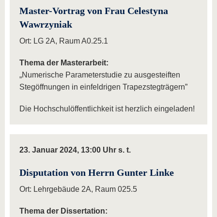
Master-Vortrag von Frau Celestyna
Wawrzyniak
Ort: LG 2A, Raum A0.25.1
Thema der Masterarbeit:
„Numerische Parameterstudie zu ausgesteiften
Stegöffnungen in einfeldrigen Trapezstegträgern”
Die Hochschulöffentlichkeit ist herzlich eingeladen!
23. Januar 2024, 13:00 Uhr s. t.
Disputation von Herrn Gunter Linke
Ort: Lehrgebäude 2A, Raum 025.5
Thema der Dissertation: