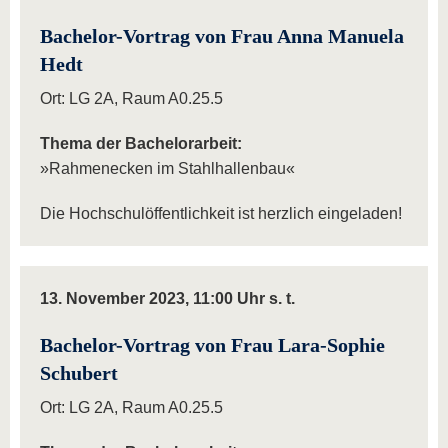
Bachelor-Vortrag von Frau Anna Manuela
Hedt
Ort: LG 2A, Raum A0.25.5
Thema der Bachelorarbeit:
»Rahmenecken im Stahlhallenbau«
Die Hochschulöffentlichkeit ist herzlich eingeladen!
13. November 2023, 11:00 Uhr s. t.
Bachelor-Vortrag von Frau Lara-Sophie
Schubert
Ort: LG 2A, Raum A0.25.5