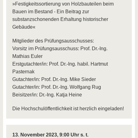
»Festigkeitssortierung von Holzbauteilen beim
Bauen im Bestand - Ein Beitrag zur
substanzschonenden Erhaltung historischer
Gebäude«
Mitglieder des Prüfungsausschusses:
Vorsitz im Prüfungsausschuss: Prof. Dr.-Ing.
Mathias Euler
Erstgutachter/in: Prof. Dr.-Ing. habil. Hartmut
Pasternak
Gutachter/in: Prof. Dr.-Ing. Mike Sieder
Gutachter/in: Prof. Dr.-Ing. Wolfgang Rug
Beisitzer/in: Dr.-Ing. Katja Heine
Die Hochschulöffentlichkeit ist herzlich eingeladen!
13. November 2023, 9:00 Uhr s. t.