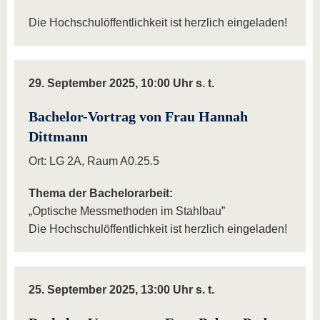
Die Hochschulöffentlichkeit ist herzlich eingeladen!
29. September 2025, 10:00 Uhr s. t.
Bachelor-Vortrag von Frau Hannah
Dittmann
Ort: LG 2A, Raum A0.25.5
Thema der Bachelorarbeit:
„Optische Messmethoden im Stahlbau”
Die Hochschulöffentlichkeit ist herzlich eingeladen!
25. September 2025, 13:00 Uhr s. t.