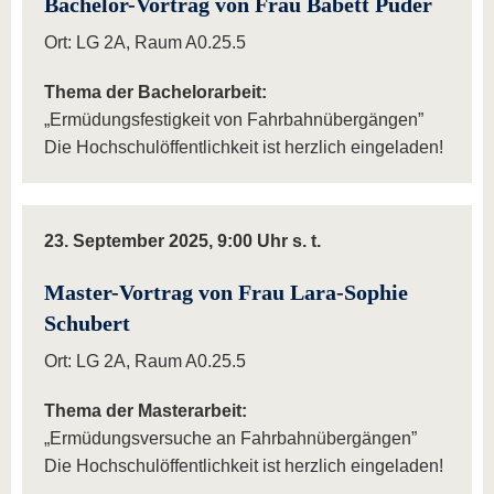
Bachelor-Vortrag von Frau Babett Puder
Ort: LG 2A, Raum A0.25.5
Thema der Bachelorarbeit:
„Ermüdungsfestigkeit von Fahrbahnübergängen”
Die Hochschulöffentlichkeit ist herzlich eingeladen!
23. September 2025, 9:00 Uhr s. t.
Master-Vortrag von Frau Lara-Sophie
Schubert
Ort: LG 2A, Raum A0.25.5
Thema der Masterarbeit:
„Ermüdungsversuche an Fahrbahnübergängen”
Die Hochschulöffentlichkeit ist herzlich eingeladen!