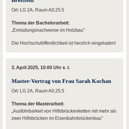
Breitfeld
Ort: LG 2A, Raum A0.25.5
Thema der Bachelorarbeit:
„Ermüdungsnachweise im Holzbau”
Die Hochschulöffentlichkeit ist herzlich eingeladen!
3. April 2025, 10:00 Uhr s. t.
Master-Vortrag von Frau Sarah Kochan
Ort: LG 2A, Raum A0.25.5
Thema der Masterarbeit:
„Ausführbarkeit von Hilfsbrückenketten mit mehr als
zwei Hilfsbrücken im Eisenbahnbrückenbau”