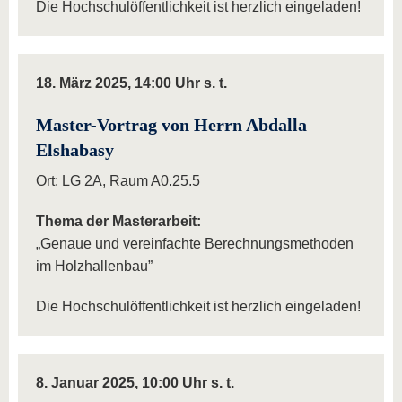
Die Hochschulöffentlichkeit ist herzlich eingeladen!
18. März 2025, 14:00 Uhr s. t.
Master-Vortrag von Herrn Abdalla
Elshabasy
Ort: LG 2A, Raum A0.25.5
Thema der Masterarbeit:
„Genaue und vereinfachte Berechnungsmethoden
im Holzhallenbau”
Die Hochschulöffentlichkeit ist herzlich eingeladen!
8. Januar 2025, 10:00 Uhr s. t.