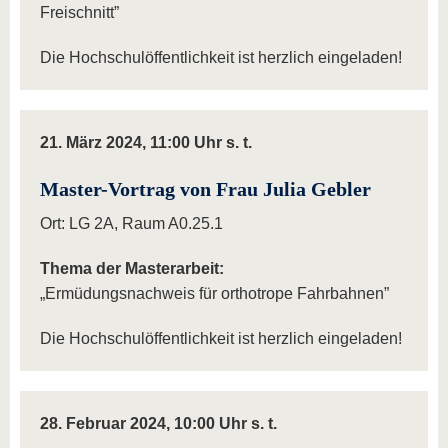
Freischnitt”
Die Hochschulöffentlichkeit ist herzlich eingeladen!
21. März 2024, 11:00 Uhr s. t.
Master-Vortrag von Frau Julia Gebler
Ort: LG 2A, Raum A0.25.1
Thema der Masterarbeit:
„Ermüdungsnachweis für orthotrope Fahrbahnen”
Die Hochschulöffentlichkeit ist herzlich eingeladen!
28. Februar 2024, 10:00 Uhr s. t.