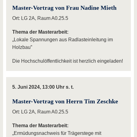
Master-Vortrag von Frau Nadine Mieth
Ort: LG 2A, Raum A0.25.5
Thema der Masterarbeit:
„Lokale Spannungen aus Radlasteinleitung im
Holzbau”
Die Hochschulöffentlichkeit ist herzlich eingeladen!
5. Juni 2024, 13:00 Uhr s. t.
Master-Vortrag von Herrn Tim Zeschke
Ort: LG 2A, Raum A0.25.5
Thema der Masterarbeit:
„Ermüdungsnachweis für Trägerstege mit