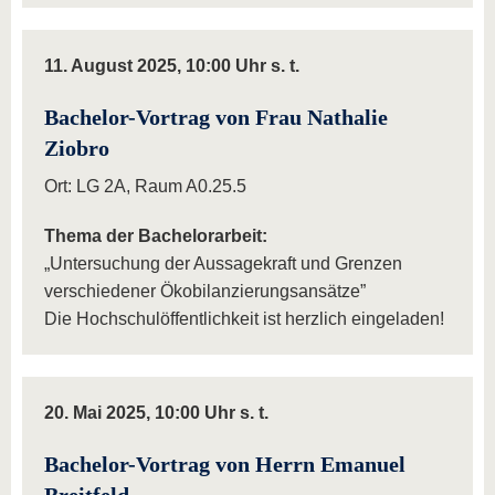
11. August 2025, 10:00 Uhr s. t.
Bachelor-Vortrag von Frau Nathalie
Ziobro
Ort: LG 2A, Raum A0.25.5
Thema der Bachelorarbeit:
„Untersuchung der Aussagekraft und Grenzen
verschiedener Ökobilanzierungsansätze”
Die Hochschulöffentlichkeit ist herzlich eingeladen!
20. Mai 2025, 10:00 Uhr s. t.
Bachelor-Vortrag von Herrn Emanuel