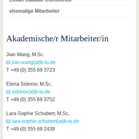
ehemalige Mitarbeiter
Akademische/r Mitarbeiter/in
Jian Wang, M.Sc.
jian.wang(at)b-tu.de
T +49 (0) 355 69 3723
Elena Sidorov, M.Sc.
sidorov(at)b-tu.de
T +49 (0) 355 69 3752
Lara-Sophie Schubert, M.Sc.
lara-sophie.schubert(at)b-tu.de
T +49 (0) 355 69 2438